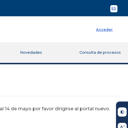
ES
Spani
Acceder
Novedades
Consulta de procesos
 14 de mayo por favor dirigirse al portal nuevo.