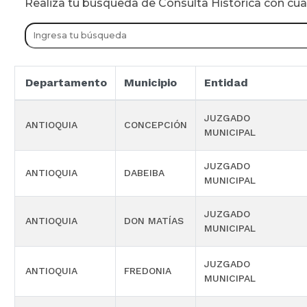
Realiza tu busqueda de Consulta Historica con cu
Departamento
Municipio
Entidad
JUZGADO
ANTIOQUIA
CONCEPCIÓN
MUNICIPAL
JUZGADO
ANTIOQUIA
DABEIBA
MUNICIPAL
JUZGADO
ANTIOQUIA
DON MATÍAS
MUNICIPAL
JUZGADO
ANTIOQUIA
FREDONIA
MUNICIPAL