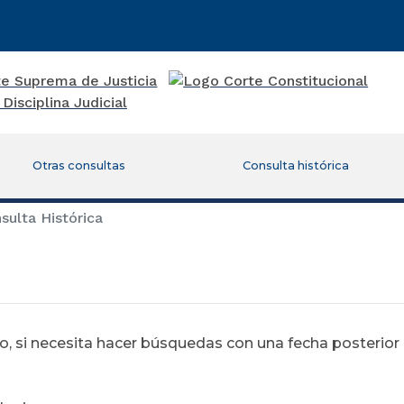
Otras consultas
Consulta histórica
ulta Histórica
 si necesita hacer búsquedas con una fecha posterior al