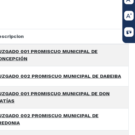
escripcion
UZGADO 001 PROMISCUO MUNICIPAL DE
ONCEPCIÓN
UZGADO 002 PROMISCUO MUNICIPAL DE DABEIBA
UZGADO 001 PROMISCUO MUNICIPAL DE DON
ATÍAS
UZGADO 002 PROMISCUO MUNICIPAL DE
REDONIA