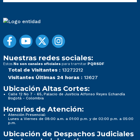
Nuestras redes sociales:
Estos
para tramitar
No son canales oficiales
PQRSDF
Total de Visitantes :
13272212
Visitantes Últimas 24 horas :
13627
Ubicación Altas Cortes:
Calle 12 No 7 - 65, Palacio de Justicia Alfonso Reyes Echandía
Bogotá - Colombia
Horarios de Atención:
Atención Presencial:
Lunes a Viernes de 08:00 a.m. a 01:00 p.m. y de 02:00 p.m. a 05:00
p.m.
Ubicación de Despachos Judiciales