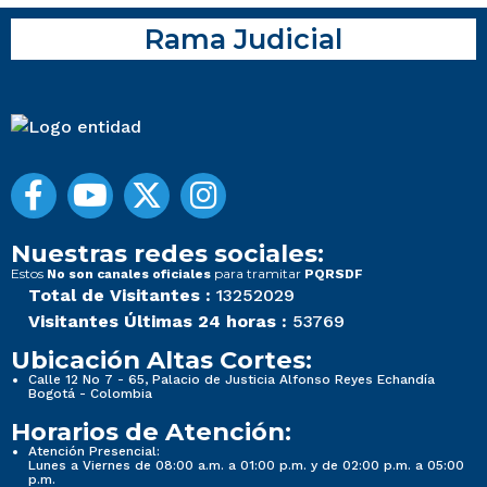
Rama Judicial
Nuestras redes sociales:
Estos
para tramitar
No son canales oficiales
PQRSDF
Total de Visitantes :
13252029
Visitantes Últimas 24 horas :
53769
Ubicación Altas Cortes:
Calle 12 No 7 - 65, Palacio de Justicia Alfonso Reyes Echandía
Bogotá - Colombia
Horarios de Atención:
Atención Presencial:
Lunes a Viernes de 08:00 a.m. a 01:00 p.m. y de 02:00 p.m. a 05:00
p.m.