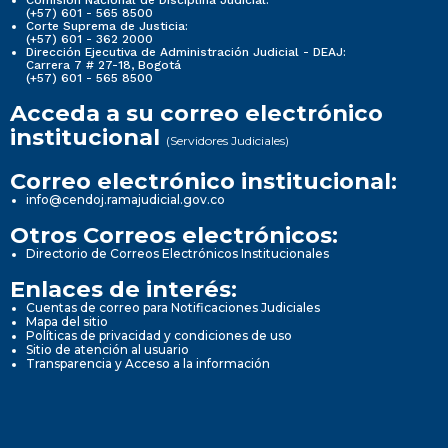
Comisión Nacional de Disciplina Judicial:
(+57) 601 - 565 8500
Corte Suprema de Justicia:
(+57) 601 - 362 2000
Dirección Ejecutiva de Administración Judicial - DEAJ:
Carrera 7 # 27-18, Bogotá
(+57) 601 - 565 8500
Acceda a su correo electrónico
institucional
(Servidores Judiciales)
Correo electrónico institucional:
info@cendoj.ramajudicial.gov.co
Otros Correos electrónicos:
Directorio de Correos Electrónicos Institucionales
Enlaces de interés:
Cuentas de correo para Notificaciones Judiciales
Mapa del sitio
Políticas de privacidad y condiciones de uso
Sitio de atención al usuario
Transparencia y Acceso a la información