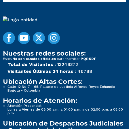
Nuestras redes sociales:
Estos
para tramitar
No son canales oficiales
PQRSDF
Total de Visitantes :
13249372
Visitantes Últimas 24 horas :
46788
Ubicación Altas Cortes:
Calle 12 No 7 - 65, Palacio de Justicia Alfonso Reyes Echandía
Bogotá - Colombia
Horarios de Atención:
Atención Presencial:
Lunes a Viernes de 08:00 a.m. a 01:00 p.m. y de 02:00 p.m. a 05:00
p.m.
Ubicación de Despachos Judiciales