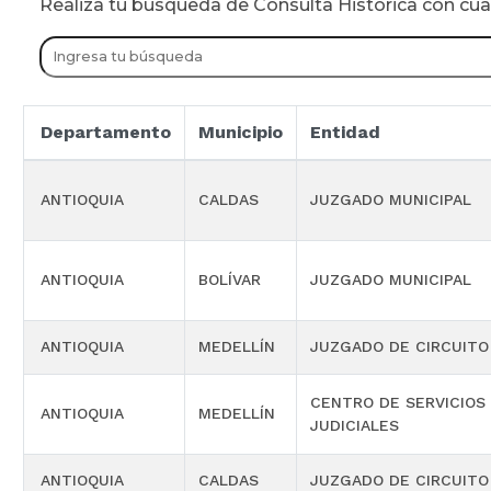
Realiza tu busqueda de Consulta Historica con cu
Departamento
Municipio
Entidad
ANTIOQUIA
CALDAS
JUZGADO MUNICIPAL
ANTIOQUIA
BOLÍVAR
JUZGADO MUNICIPAL
ANTIOQUIA
MEDELLÍN
JUZGADO DE CIRCUITO
CENTRO DE SERVICIOS
ANTIOQUIA
MEDELLÍN
JUDICIALES
ANTIOQUIA
CALDAS
JUZGADO DE CIRCUITO