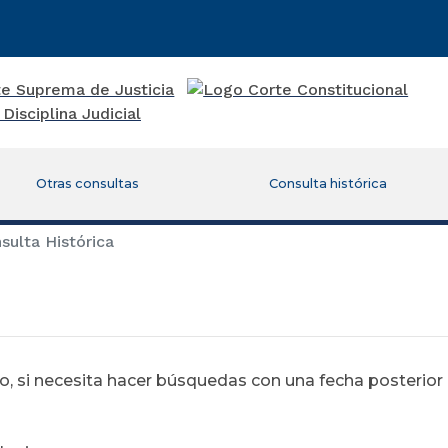
Otras consultas
Consulta histórica
ulta Histórica
 si necesita hacer búsquedas con una fecha posterior al