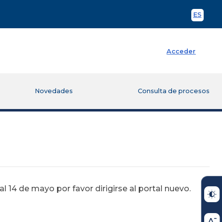
ES
Spani
Acceder
Novedades
Consulta de procesos
 14 de mayo por favor dirigirse al portal nuevo.