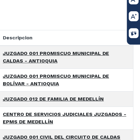
Descripcion
JUZGADO 001 PROMISCUO MUNICIPAL DE
CALDAS - ANTIOQUIA
JUZGADO 001 PROMISCUO MUNICIPAL DE
BOLÍVAR - ANTIOQUIA
JUZGADO 012 DE FAMILIA DE MEDELLÍN
CENTRO DE SERVICIOS JUDICIALES JUZGADOS -
EPMS DE MEDELLÍN
JUZGADO 001 CIVIL DEL CIRCUITO DE CALDAS