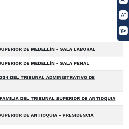
SUPERIOR DE MEDELLÍN - SALA LABORAL
SUPERIOR DE MEDELLÍN - SALA PENAL
004 DEL TRIBUNAL ADMINISTRATIVO DE
 FAMILIA DEL TRIBUNAL SUPERIOR DE ANTIOQUIA
UPERIOR DE ANTIOQUIA - PRESIDENCIA