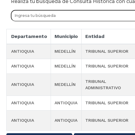
Realiza tu busqueda de Consulta Historica con cu
Departamento
Municipio
Entidad
ANTIOQUIA
MEDELLÍN
TRIBUNAL SUPERIOR
ANTIOQUIA
MEDELLÍN
TRIBUNAL SUPERIOR
TRIBUNAL
ANTIOQUIA
MEDELLÍN
ADMINISTRATIVO
ANTIOQUIA
ANTIOQUIA
TRIBUNAL SUPERIOR
ANTIOQUIA
ANTIOQUIA
TRIBUNAL SUPERIOR