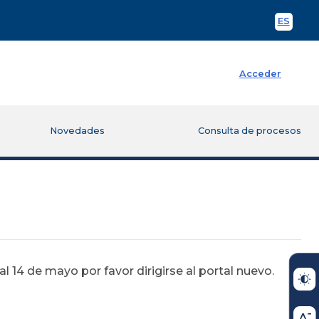
ES
Spani
Acceder
Novedades
Consulta de procesos
 14 de mayo por favor dirigirse al portal nuevo.