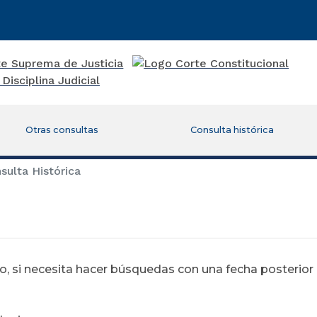
Otras consultas
Consulta histórica
ulta Histórica
 si necesita hacer búsquedas con una fecha posterior al