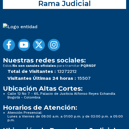
Rama Judicial
Nuestras redes sociales:
Estos
para tramitar
No son canales oficiales
PQRSDF
Total de Visitantes :
13272212
Visitantes Últimas 24 horas :
15507
Ubicación Altas Cortes:
Calle 12 No 7 - 65, Palacio de Justicia Alfonso Reyes Echandía
Bogotá - Colombia
Horarios de Atención:
Atención Presencial:
Lunes a Viernes de 08:00 a.m. a 01:00 p.m. y de 02:00 p.m. a 05:00
p.m.