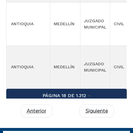
JUZGADO
ANTIOQUIA
MEDELLÍN
CIVIL
MUNICIPAL
JUZGADO
ANTIOQUIA
MEDELLÍN
CIVIL
MUNICIPAL
PÁGINA 18 DE 1.312
Anterior
Siguiente