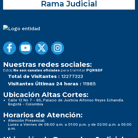
Rama Judicial
Nuestras redes sociales:
Estos
para tramitar
No son canales oficiales
PQRSDF
Total de Visitantes :
13277323
Visitantes Últimas 24 horas :
11985
Ubicación Altas Cortes:
Calle 12 No 7 - 65, Palacio de Justicia Alfonso Reyes Echandía
Bogotá - Colombia
Horarios de Atención:
Atención Presencial:
Lunes a Viernes de 08:00 a.m. a 01:00 p.m. y de 02:00 p.m. a 05:00
p.m.