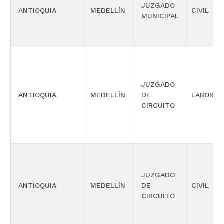
JUZGADO
ANTIOQUIA
MEDELLÍN
CIVIL
MUNICIPAL
JUZGADO
ANTIOQUIA
MEDELLÍN
DE
LABORAL
CIRCUITO
JUZGADO
ANTIOQUIA
MEDELLÍN
DE
CIVIL
CIRCUITO