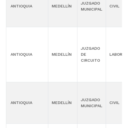
JUZGADO
ANTIOQUIA
MEDELLÍN
CIVIL
MUNICIPAL
JUZGADO
ANTIOQUIA
MEDELLÍN
DE
LABORAL
CIRCUITO
JUZGADO
ANTIOQUIA
MEDELLÍN
CIVIL
MUNICIPAL