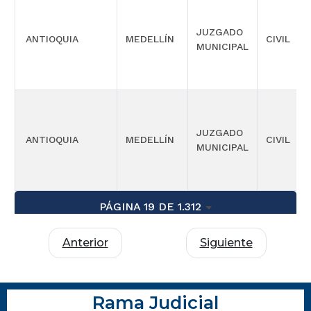
JUZGADO
ANTIOQUIA
MEDELLÍN
CIVIL
MUNICIPAL
JUZGADO
ANTIOQUIA
MEDELLÍN
CIVIL
MUNICIPAL
PÁGINA 19 DE 1.312
Anterior
Siguiente
Rama Judicial