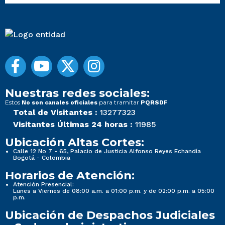
Nuestras redes sociales:
Estos
para tramitar
No son canales oficiales
PQRSDF
Total de Visitantes :
13277323
Visitantes Últimas 24 horas :
11985
Ubicación Altas Cortes:
Calle 12 No 7 - 65, Palacio de Justicia Alfonso Reyes Echandía
Bogotá - Colombia
Horarios de Atención:
Atención Presencial:
Lunes a Viernes de 08:00 a.m. a 01:00 p.m. y de 02:00 p.m. a 05:00
p.m.
Ubicación de Despachos Judiciales