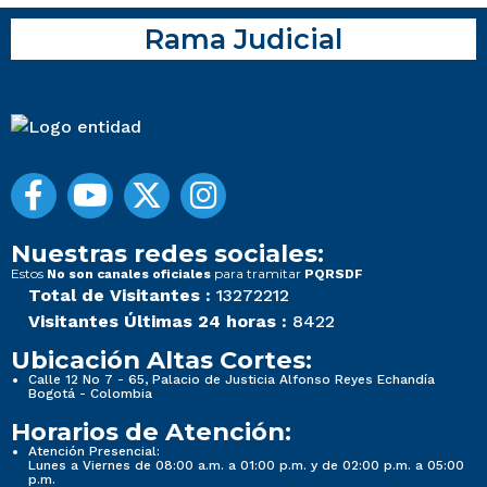
Rama Judicial
Nuestras redes sociales:
Estos
para tramitar
No son canales oficiales
PQRSDF
Total de Visitantes :
13272212
Visitantes Últimas 24 horas :
8422
Ubicación Altas Cortes:
Calle 12 No 7 - 65, Palacio de Justicia Alfonso Reyes Echandía
Bogotá - Colombia
Horarios de Atención:
Atención Presencial:
Lunes a Viernes de 08:00 a.m. a 01:00 p.m. y de 02:00 p.m. a 05:00
p.m.