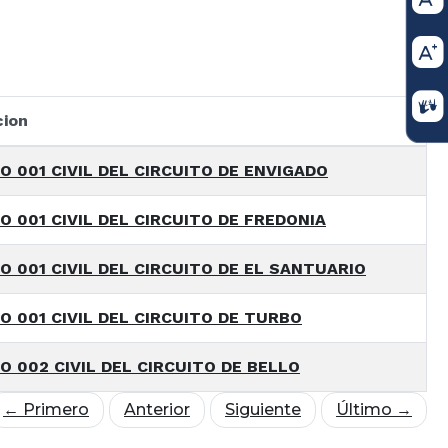
cion
 001 CIVIL DEL CIRCUITO DE ENVIGADO
 001 CIVIL DEL CIRCUITO DE FREDONIA
 001 CIVIL DEL CIRCUITO DE EL SANTUARIO
 001 CIVIL DEL CIRCUITO DE TURBO
 002 CIVIL DEL CIRCUITO DE BELLO
← Primero
Anterior
Siguiente
Último →