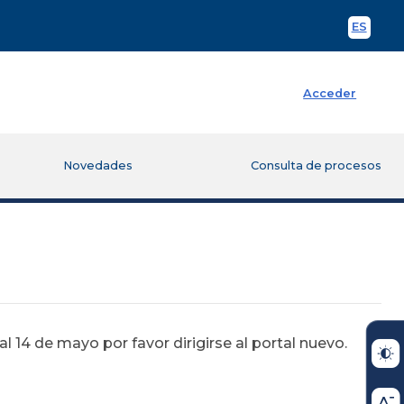
ES
Spani
Acceder
Novedades
Consulta de procesos
 14 de mayo por favor dirigirse al portal nuevo.