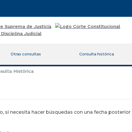
Otras consultas
Consulta histórica
ulta Histórica
 si necesita hacer búsquedas con una fecha posterior al