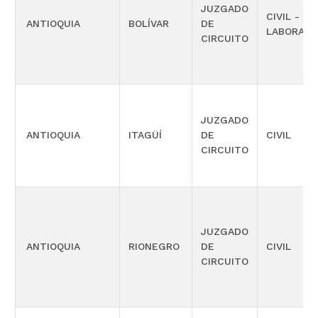
JUZGADO
CIVIL -
ANTIOQUIA
BOLÍVAR
DE
LABORAL
CIRCUITO
JUZGADO
ANTIOQUIA
ITAGÜÍ
DE
CIVIL
CIRCUITO
JUZGADO
ANTIOQUIA
RIONEGRO
DE
CIVIL
CIRCUITO