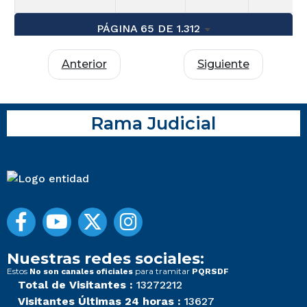
PÁGINA 65 DE 1.312
Anterior
Siguiente
Rama Judicial
Nuestras redes sociales:
Estos
para tramitar
No son canales oficiales
PQRSDF
Total de Visitantes :
13272212
Visitantes Últimas 24 horas :
13627