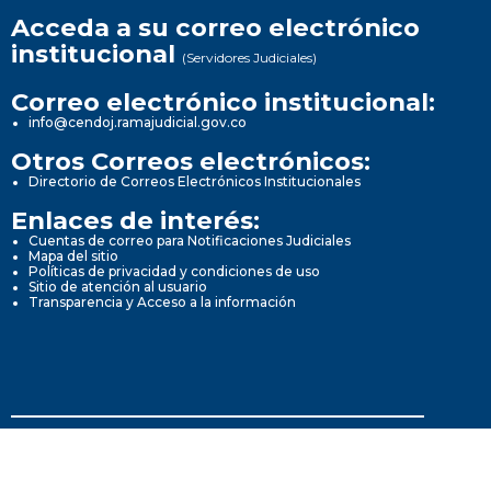
Acceda a su correo electrónico
institucional
(Servidores Judiciales)
Correo electrónico institucional:
info@cendoj.ramajudicial.gov.co
Otros Correos electrónicos:
Directorio de Correos Electrónicos Institucionales
Enlaces de interés:
Cuentas de correo para Notificaciones Judiciales
Mapa del sitio
Políticas de privacidad y condiciones de uso
Sitio de atención al usuario
Transparencia y Acceso a la información