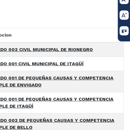
pcion
DO 002 CIVIL MUNICIPAL DE RIONEGRO
DO 001 CIVIL MUNICIPAL DE ITAGÜÍ
DO 001 DE PEQUEÑAS CAUSAS Y COMPETENCIA
PLE DE ENVIGADO
DO 001 DE PEQUEÑAS CAUSAS Y COMPETENCIA
PLE DE ITAGÜÍ
DO 002 DE PEQUEÑAS CAUSAS Y COMPETENCIA
PLE DE BELLO