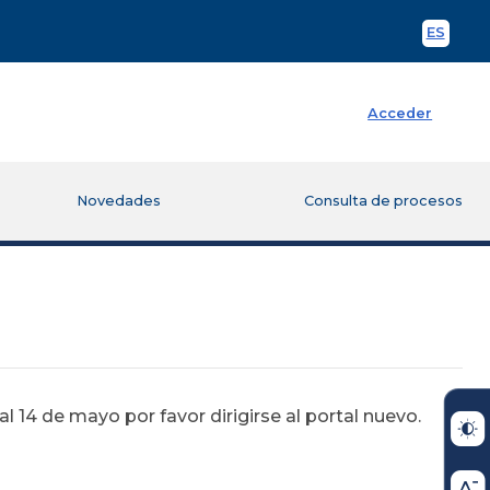
ES
Spani
Acceder
Novedades
Consulta de procesos
 14 de mayo por favor dirigirse al portal nuevo.