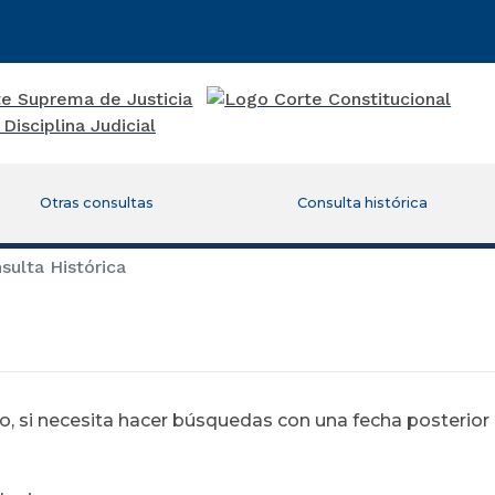
Otras consultas
Consulta histórica
ulta Histórica
 si necesita hacer búsquedas con una fecha posterior al