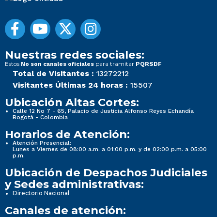
Nuestras redes sociales:
Estos
para tramitar
No son canales oficiales
PQRSDF
Total de Visitantes :
13272212
Visitantes Últimas 24 horas :
15507
Ubicación Altas Cortes:
Calle 12 No 7 - 65, Palacio de Justicia Alfonso Reyes Echandía
Bogotá - Colombia
Horarios de Atención:
Atención Presencial:
Lunes a Viernes de 08:00 a.m. a 01:00 p.m. y de 02:00 p.m. a 05:00
p.m.
Ubicación de Despachos Judiciales
y Sedes administrativas:
Directorio Nacional
Canales de atención: