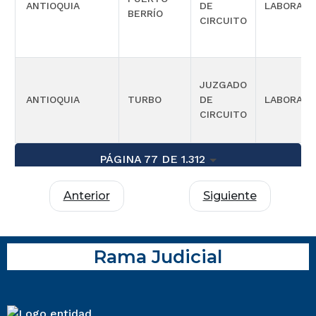
ANTIOQUIA
DE
LABORAL
BERRÍO
CIRCUITO
JUZGADO
ANTIOQUIA
TURBO
DE
LABORAL
CIRCUITO
PÁGINA 77 DE 1.312
Anterior
Siguiente
Rama Judicial