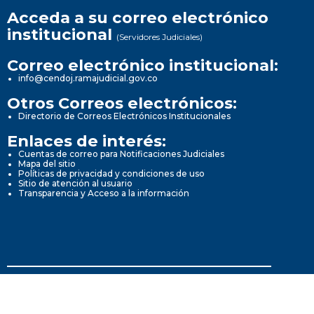
Acceda a su correo electrónico
institucional
(Servidores Judiciales)
Correo electrónico institucional:
info@cendoj.ramajudicial.gov.co
Otros Correos electrónicos:
Directorio de Correos Electrónicos Institucionales
Enlaces de interés:
Cuentas de correo para Notificaciones Judiciales
Mapa del sitio
Políticas de privacidad y condiciones de uso
Sitio de atención al usuario
Transparencia y Acceso a la información