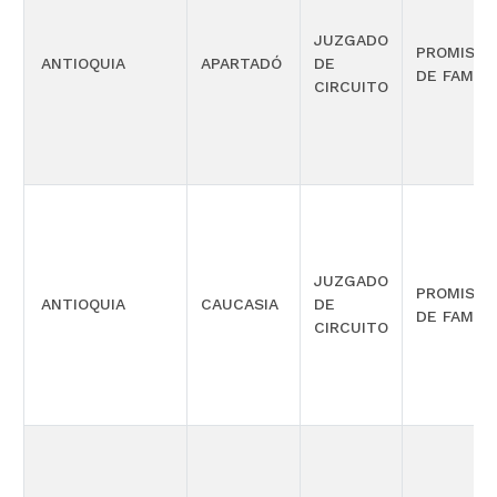
JUZGADO
PROMISC
ANTIOQUIA
APARTADÓ
DE
DE FAMILI
CIRCUITO
JUZGADO
PROMISC
ANTIOQUIA
CAUCASIA
DE
DE FAMILI
CIRCUITO