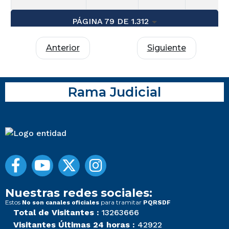
PÁGINA 79 DE 1.312
Anterior
Siguiente
Rama Judicial
Nuestras redes sociales:
Estos
para tramitar
No son canales oficiales
PQRSDF
Total de Visitantes :
13263666
Visitantes Últimas 24 horas :
42922