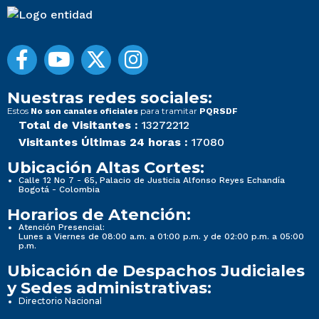
Nuestras redes sociales:
Estos
para tramitar
No son canales oficiales
PQRSDF
Total de Visitantes :
13272212
Visitantes Últimas 24 horas :
17080
Ubicación Altas Cortes:
Calle 12 No 7 - 65, Palacio de Justicia Alfonso Reyes Echandía
Bogotá - Colombia
Horarios de Atención:
Atención Presencial:
Lunes a Viernes de 08:00 a.m. a 01:00 p.m. y de 02:00 p.m. a 05:00
p.m.
Ubicación de Despachos Judiciales
y Sedes administrativas:
Directorio Nacional