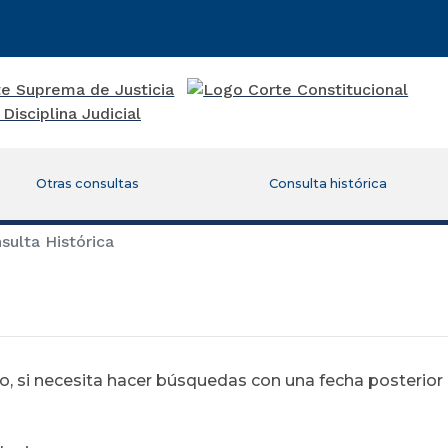
Otras consultas
Consulta histórica
ulta Histórica
 si necesita hacer búsquedas con una fecha posterior al