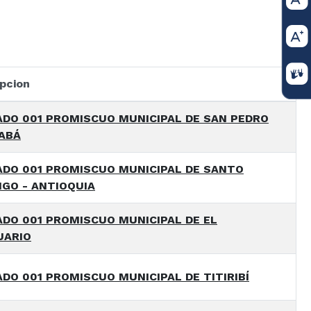
pcion
DO 001 PROMISCUO MUNICIPAL DE SAN PEDRO
ABÁ
DO 001 PROMISCUO MUNICIPAL DE SANTO
GO - ANTIOQUIA
DO 001 PROMISCUO MUNICIPAL DE EL
UARIO
DO 001 PROMISCUO MUNICIPAL DE TITIRIBÍ