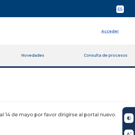
ES
Spani
Acceder
Novedades
Consulta de procesos
 14 de mayo por favor dirigirse al portal nuevo.