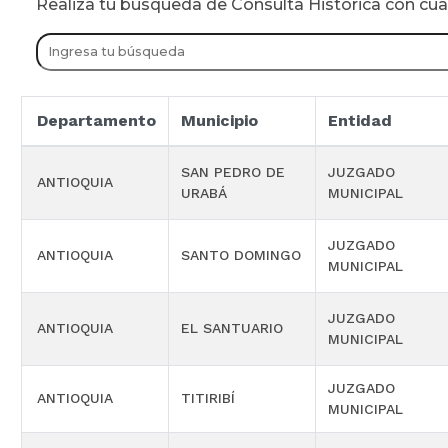
Realiza tu busqueda de Consulta Historica con cu
Departamento
Municipio
Entidad
SAN PEDRO DE
JUZGADO
ANTIOQUIA
URABÁ
MUNICIPAL
JUZGADO
ANTIOQUIA
SANTO DOMINGO
MUNICIPAL
JUZGADO
ANTIOQUIA
EL SANTUARIO
MUNICIPAL
JUZGADO
ANTIOQUIA
TITIRIBÍ
MUNICIPAL