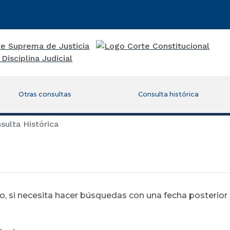
Otras consultas
Consulta histórica
ulta Histórica
 si necesita hacer búsquedas con una fecha posterior al