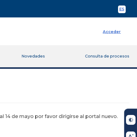
ES
Spani
Acceder
Novedades
Consulta de procesos
 14 de mayo por favor dirigirse al portal nuevo.