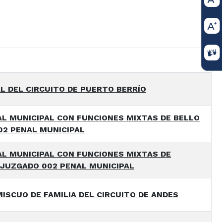
L DEL CIRCUITO DE PUERTO BERRÍO
L MUNICIPAL CON FUNCIONES MIXTAS DE BELLO
2 PENAL MUNICIPAL
L MUNICIPAL CON FUNCIONES MIXTAS DE
JUZGADO 002 PENAL MUNICIPAL
ISCUO DE FAMILIA DEL CIRCUITO DE ANDES