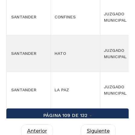
JUZGADO
SANTANDER
CONFINES
MUNICIPAL
JUZGADO
SANTANDER
HATO
MUNICIPAL
JUZGADO
SANTANDER
LA PAZ
MUNICIPAL
PÁGINA 109 DE 132
Anterior
Siguiente