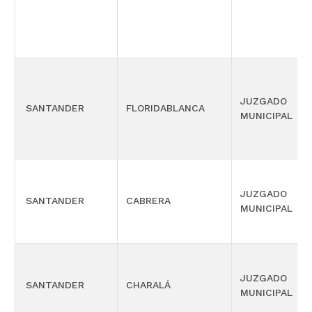
JUZGADO
SANTANDER
FLORIDABLANCA
MUNICIPAL
JUZGADO
SANTANDER
CABRERA
MUNICIPAL
JUZGADO
SANTANDER
CHARALÁ
MUNICIPAL