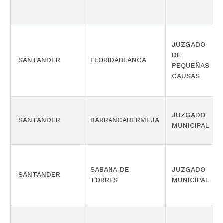
JUZGADO
DE
SANTANDER
FLORIDABLANCA
PEQUEÑAS
CAUSAS
JUZGADO
SANTANDER
BARRANCABERMEJA
MUNICIPAL
SABANA DE
JUZGADO
SANTANDER
TORRES
MUNICIPAL