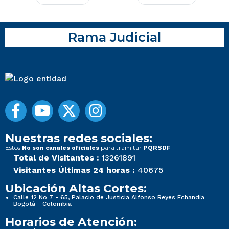
Rama Judicial
Nuestras redes sociales:
Estos
para tramitar
No son canales oficiales
PQRSDF
Total de Visitantes :
13261891
Visitantes Últimas 24 horas :
40675
Ubicación Altas Cortes:
Calle 12 No 7 - 65, Palacio de Justicia Alfonso Reyes Echandía
Bogotá - Colombia
Horarios de Atención: