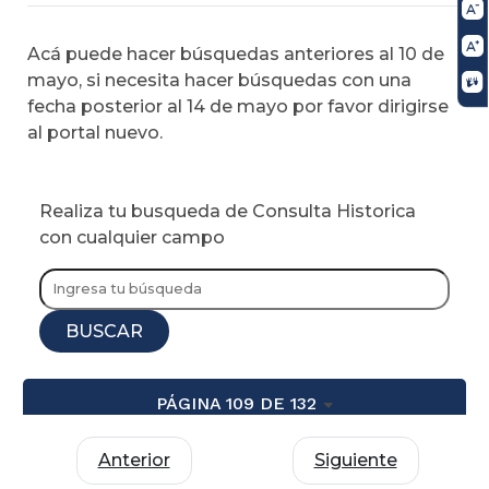
Acá puede hacer búsquedas anteriores al 10 de
mayo, si necesita hacer búsquedas con una
fecha posterior al 14 de mayo por favor dirigirse
al portal nuevo.
Realiza tu busqueda de Consulta Historica
con cualquier campo
BUSCAR
PÁGINA 109 DE 132
Anterior
Siguiente