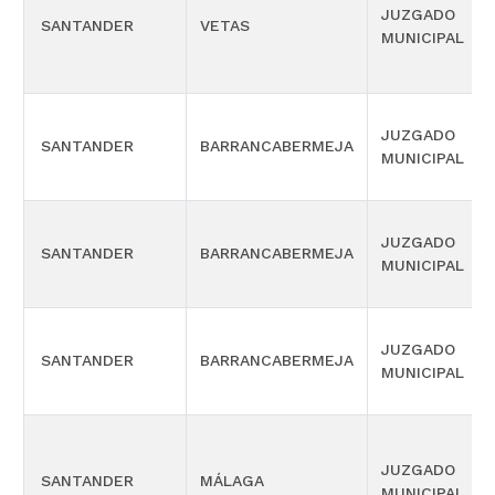
JUZGADO
SANTANDER
VETAS
MUNICIPAL
JUZGADO
SANTANDER
BARRANCABERMEJA
MUNICIPAL
JUZGADO
SANTANDER
BARRANCABERMEJA
MUNICIPAL
JUZGADO
SANTANDER
BARRANCABERMEJA
MUNICIPAL
JUZGADO
SANTANDER
MÁLAGA
MUNICIPAL