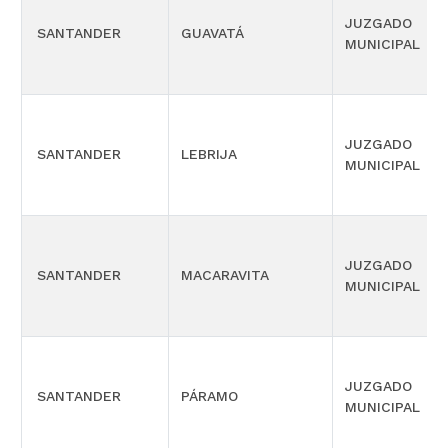
JUZGADO
SANTANDER
GUAVATÁ
MUNICIPAL
JUZGADO
SANTANDER
LEBRIJA
MUNICIPAL
JUZGADO
SANTANDER
MACARAVITA
MUNICIPAL
JUZGADO
SANTANDER
PÁRAMO
MUNICIPAL