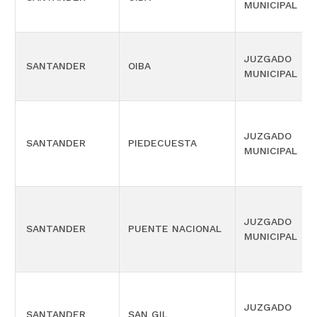
MUNICIPAL
JUZGADO
SANTANDER
OIBA
MUNICIPAL
JUZGADO
SANTANDER
PIEDECUESTA
MUNICIPAL
JUZGADO
SANTANDER
PUENTE NACIONAL
MUNICIPAL
JUZGADO
SANTANDER
SAN GIL