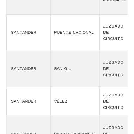
JUZGADO
SANTANDER
PUENTE NACIONAL
DE
CIRCUITO
JUZGADO
SANTANDER
SAN GIL
DE
CIRCUITO
JUZGADO
SANTANDER
VÉLEZ
DE
CIRCUITO
JUZGADO
SANTANDER
BARRANCABERMEJA
DE