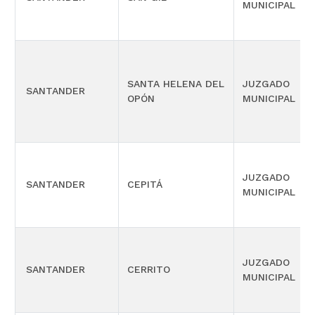
MUNICIPAL
SANTA HELENA DEL
JUZGADO
SANTANDER
OPÓN
MUNICIPAL
JUZGADO
SANTANDER
CEPITÁ
MUNICIPAL
JUZGADO
SANTANDER
CERRITO
MUNICIPAL