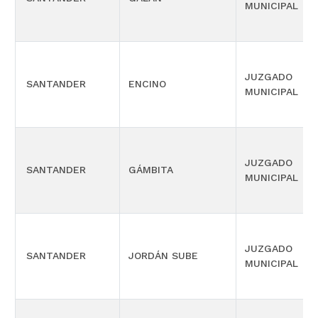
MUNICIPAL
JUZGADO
SANTANDER
ENCINO
MUNICIPAL
JUZGADO
SANTANDER
GÁMBITA
MUNICIPAL
JUZGADO
SANTANDER
JORDÁN SUBE
MUNICIPAL