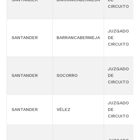
CIRCUITO
JUZGADO
SANTANDER
BARRANCABERMEJA
DE
CIRCUITO
JUZGADO
SANTANDER
SOCORRO
DE
CIRCUITO
JUZGADO
SANTANDER
VÉLEZ
DE
CIRCUITO