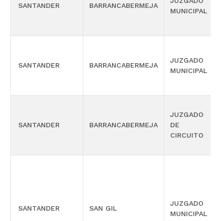
JUZGADO
SANTANDER
BARRANCABERMEJA
MUNICIPAL
JUZGADO
SANTANDER
BARRANCABERMEJA
MUNICIPAL
JUZGADO
SANTANDER
BARRANCABERMEJA
DE
CIRCUITO
JUZGADO
SANTANDER
SAN GIL
MUNICIPAL