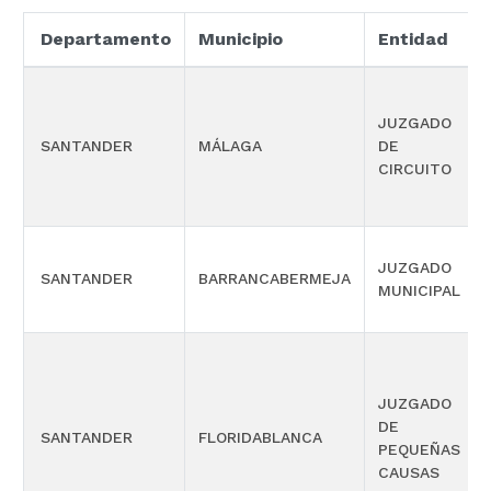
Departamento
Municipio
Entidad
JUZGADO
SANTANDER
MÁLAGA
DE
CIRCUITO
JUZGADO
SANTANDER
BARRANCABERMEJA
MUNICIPAL
JUZGADO
DE
SANTANDER
FLORIDABLANCA
PEQUEÑAS
CAUSAS