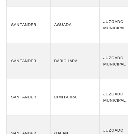
JUZGADO
SANTANDER
AGUADA
MUNICIPAL
JUZGADO
SANTANDER
BARICHARA
MUNICIPAL
JUZGADO
SANTANDER
CIMITARRA
MUNICIPAL
JUZGADO
SANTANDER
GALÁN