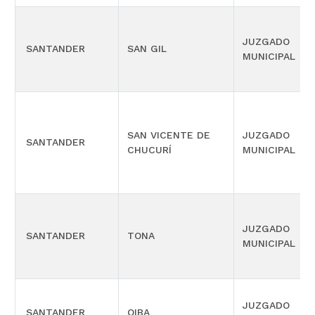
JUZGADO
SANTANDER
SAN GIL
MUNICIPAL
SAN VICENTE DE
JUZGADO
SANTANDER
CHUCURÍ
MUNICIPAL
JUZGADO
SANTANDER
TONA
MUNICIPAL
JUZGADO
SANTANDER
OIBA