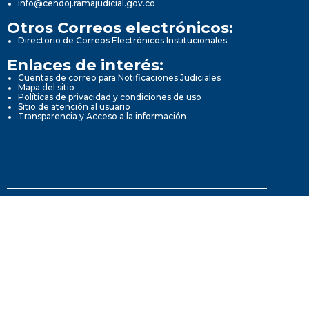
info@cendoj.ramajudicial.gov.co
Otros Correos electrónicos:
Directorio de Correos Electrónicos Institucionales
Enlaces de interés:
Cuentas de correo para Notificaciones Judiciales
Mapa del sitio
Políticas de privacidad y condiciones de uso
Sitio de atención al usuario
Transparencia y Acceso a la información