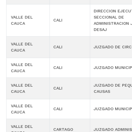
DIRECCION EJECU
VALLE DEL
SECCIONAL DE
CALI
CAUCA
ADMINISTRACION 
DESAJ
VALLE DEL
CALI
JUZGADO DE CIRC
CAUCA
VALLE DEL
CALI
JUZGADO MUNICIP
CAUCA
VALLE DEL
JUZGADO DE PEQ
CALI
CAUCA
CAUSAS
VALLE DEL
CALI
JUZGADO MUNICIP
CAUCA
VALLE DEL
CARTAGO
JUZGADO ADMINIS