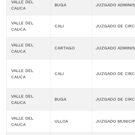
VALLE DEL
BUGA
JUZGADO ADMINIS
CAUCA
VALLE DEL
CALI
JUZGADO DE CIRC
CAUCA
VALLE DEL
CARTAGO
JUZGADO ADMINIS
CAUCA
VALLE DEL
CALI
JUZGADO DE CIRC
CAUCA
VALLE DEL
BUGA
JUZGADO DE CIRC
CAUCA
VALLE DEL
ULLOA
JUZGADO MUNICIP
CAUCA