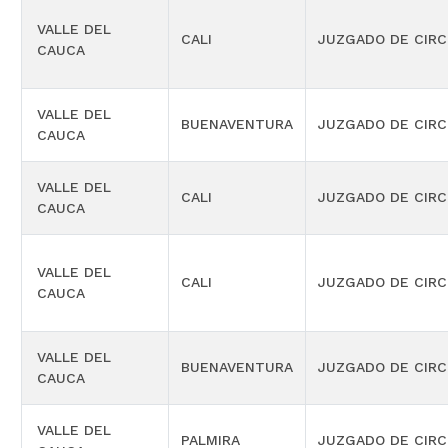
VALLE DEL
CALI
JUZGADO DE CIRC
CAUCA
VALLE DEL
BUENAVENTURA
JUZGADO DE CIRC
CAUCA
VALLE DEL
CALI
JUZGADO DE CIRC
CAUCA
VALLE DEL
CALI
JUZGADO DE CIRC
CAUCA
VALLE DEL
BUENAVENTURA
JUZGADO DE CIRC
CAUCA
VALLE DEL
PALMIRA
JUZGADO DE CIRC