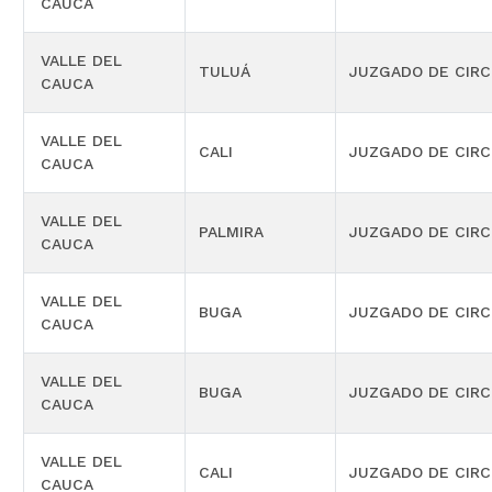
CAUCA
VALLE DEL
TULUÁ
JUZGADO DE CIRC
CAUCA
VALLE DEL
CALI
JUZGADO DE CIRC
CAUCA
VALLE DEL
PALMIRA
JUZGADO DE CIRC
CAUCA
VALLE DEL
BUGA
JUZGADO DE CIRC
CAUCA
VALLE DEL
BUGA
JUZGADO DE CIRC
CAUCA
VALLE DEL
CALI
JUZGADO DE CIRC
CAUCA