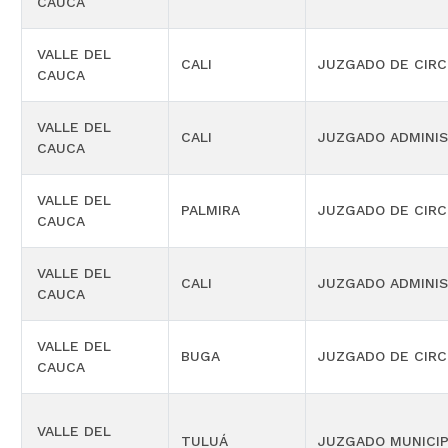
CAUCA
VALLE DEL
CALI
JUZGADO DE CIRC
CAUCA
VALLE DEL
CALI
JUZGADO ADMINIS
CAUCA
VALLE DEL
PALMIRA
JUZGADO DE CIRC
CAUCA
VALLE DEL
CALI
JUZGADO ADMINIS
CAUCA
VALLE DEL
BUGA
JUZGADO DE CIRC
CAUCA
VALLE DEL
TULUÁ
JUZGADO MUNICIP