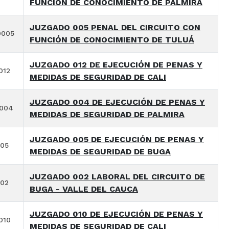
FUNCIÓN DE CONOCIMIENTO DE PALMIRA
JUZGADO 005 PENAL DEL CIRCUITO CON
9005
FUNCIÓN DE CONOCIMIENTO DE TULUÁ
JUZGADO 012 DE EJECUCIÓN DE PENAS Y
012
MEDIDAS DE SEGURIDAD DE CALI
JUZGADO 004 DE EJECUCIÓN DE PENAS Y
7004
MEDIDAS DE SEGURIDAD DE PALMIRA
JUZGADO 005 DE EJECUCIÓN DE PENAS Y
005
MEDIDAS DE SEGURIDAD DE BUGA
JUZGADO 002 LABORAL DEL CIRCUITO DE
002
BUGA - VALLE DEL CAUCA
JUZGADO 010 DE EJECUCIÓN DE PENAS Y
010
MEDIDAS DE SEGURIDAD DE CALI