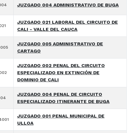
JUZGADO 004 ADMINISTRATIVO DE BUGA
004
JUZGADO 021 LABORAL DEL CIRCUITO DE
021
CALI - VALLE DEL CAUCA
JUZGADO 005 ADMINISTRATIVO DE
3005
CARTAGO
JUZGADO 002 PENAL DEL CIRCUITO
ESPECIALIZADO EN EXTINCIÓN DE
002
DOMINIO DE CALI
JUZGADO 004 PENAL DE CIRCUITO
004
ESPECIALIZADO ITINERANTE DE BUGA
JUZGADO 001 PENAL MUNICIPAL DE
4001
ULLOA