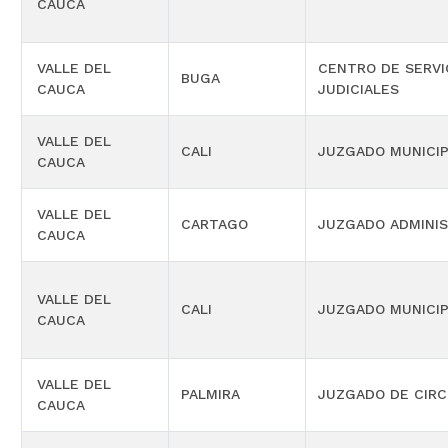
CAUCA
VALLE DEL
CENTRO DE SERVI
BUGA
CAUCA
JUDICIALES
VALLE DEL
CALI
JUZGADO MUNICIP
CAUCA
VALLE DEL
CARTAGO
JUZGADO ADMINIS
CAUCA
VALLE DEL
CALI
JUZGADO MUNICIP
CAUCA
VALLE DEL
PALMIRA
JUZGADO DE CIRC
CAUCA