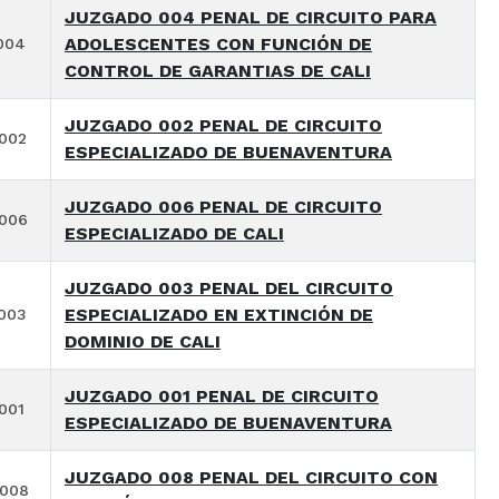
JUZGADO 004 PENAL DE CIRCUITO PARA
ADOLESCENTES CON FUNCIÓN DE
004
CONTROL DE GARANTIAS DE CALI
JUZGADO 002 PENAL DE CIRCUITO
002
ESPECIALIZADO DE BUENAVENTURA
JUZGADO 006 PENAL DE CIRCUITO
006
ESPECIALIZADO DE CALI
JUZGADO 003 PENAL DEL CIRCUITO
ESPECIALIZADO EN EXTINCIÓN DE
003
DOMINIO DE CALI
JUZGADO 001 PENAL DE CIRCUITO
001
ESPECIALIZADO DE BUENAVENTURA
JUZGADO 008 PENAL DEL CIRCUITO CON
9008