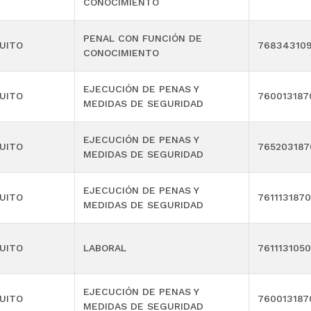
CONOCIMIENTO
PENAL CON FUNCIÓN DE
UITO
76834310
CONOCIMIENTO
EJECUCIÓN DE PENAS Y
UITO
760013187
MEDIDAS DE SEGURIDAD
EJECUCIÓN DE PENAS Y
UITO
76520318
MEDIDAS DE SEGURIDAD
EJECUCIÓN DE PENAS Y
UITO
761113187
MEDIDAS DE SEGURIDAD
UITO
LABORAL
761113105
EJECUCIÓN DE PENAS Y
UITO
760013187
MEDIDAS DE SEGURIDAD