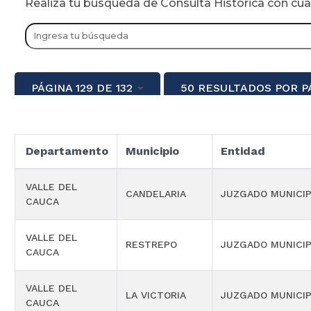
Realiza tu busqueda de Consulta Historica con cu
PÁGINA 129 DE 132
50 RESULTADOS POR P
Departamento
Municipio
Entidad
VALLE DEL
CANDELARIA
JUZGADO MUNICIP
CAUCA
VALLE DEL
RESTREPO
JUZGADO MUNICIP
CAUCA
VALLE DEL
LA VICTORIA
JUZGADO MUNICIP
CAUCA