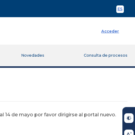
ES
Spani
Acceder
Novedades
Consulta de procesos
 14 de mayo por favor dirigirse al portal nuevo.