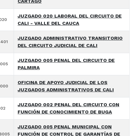
CARTAGO
JUZGADO 020 LABORAL DEL CIRCUITO DE
020
CALI - VALLE DEL CAUCA
JUZGADO ADMINISTRATIVO TRANSITORIO
3401
DEL CIRCUITO JUDICIAL DE CALI
JUZGADO 005 PENAL DEL CIRCUITO DE
4005
PALMIRA
OFICINA DE APOYO JUDICIAL DE LOS
2000
JUZGADOS ADMINISTRATIVOS DE CALI
JUZGADO 002 PENAL DEL CIRCUITO CON
002
FUNCIÓN DE CONOCIMIENTO DE BUGA
JUZGADO 005 PENAL MUNICIPAL CON
FUNCIÓN DE CONTROL DE GARANTÍAS DE
8005