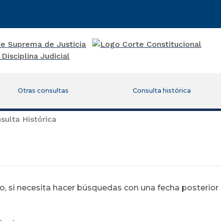
Otras consultas
Consulta histórica
ulta Histórica
 si necesita hacer búsquedas con una fecha posterior al