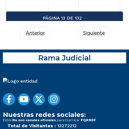
PÁGINA 13 DE 132
Anterior
Siguiente
Rama Judicial
Nuestras redes sociales:
Estos
para tramitar
No son canales oficiales
PQRSDF
Total de Visitantes :
13272212