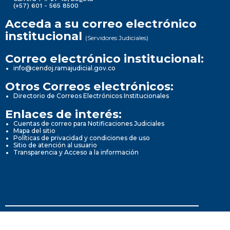
(+57) 601 - 565 8500
Acceda a su correo electrónico
institucional
(Servidores Judiciales)
Correo electrónico institucional:
info@cendoj.ramajudicial.gov.co
Otros Correos electrónicos:
Directorio de Correos Electrónicos Institucionales
Enlaces de interés:
Cuentas de correo para Notificaciones Judiciales
Mapa del sitio
Políticas de privacidad y condiciones de uso
Sitio de atención al usuario
Transparencia y Acceso a la información