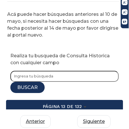
Acá puede hacer búsquedas anteriores al 10 de
mayo, si necesita hacer búsquedas con una
fecha posterior al 14 de mayo por favor dirigirse
al portal nuevo.
Realiza tu busqueda de Consulta Historica
con cualquier campo
BUSCAR
PÁGINA 13 DE 132
Anterior
Siguiente