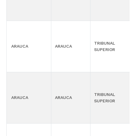
TRIBUNAL
ARAUCA
ARAUCA
SUPERIOR
TRIBUNAL
ARAUCA
ARAUCA
SUPERIOR