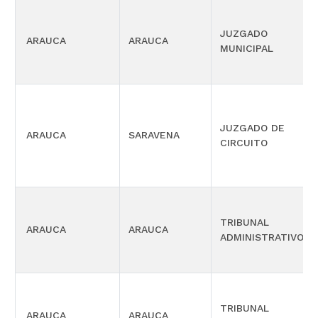
JUZGADO
ARAUCA
ARAUCA
MUNICIPAL
JUZGADO DE
ARAUCA
SARAVENA
CIRCUITO
TRIBUNAL
ARAUCA
ARAUCA
ADMINISTRATIVO
TRIBUNAL
ARAUCA
ARAUCA