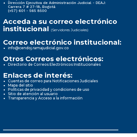
Dirección Ejecutiva de Administración Judicial - DEAJ:
Carrera 7 # 27-18, Bogotá
(+57) 601 - 565 8500
Acceda a su correo electrónico
institucional
(Servidores Judiciales)
Correo electrónico institucional:
info@cendoj.ramajudicial.gov.co
Otros Correos electrónicos:
Directorio de Correos Electrónicos Institucionales
Enlaces de interés:
Cuentas de correo para Notificaciones Judiciales
Mapa del sitio
Políticas de privacidad y condiciones de uso
Sitio de atención al usuario
Transparencia y Acceso a la información