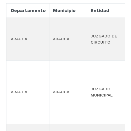
Departamento
Municipio
Entidad
JUZGADO DE
ARAUCA
ARAUCA
CIRCUITO
JUZGADO
ARAUCA
ARAUCA
MUNICIPAL