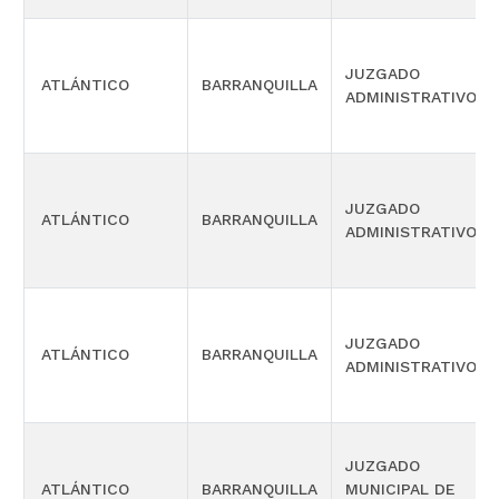
JUZGADO
ATLÁNTICO
BARRANQUILLA
ADMINISTRATIVO
JUZGADO
ATLÁNTICO
BARRANQUILLA
ADMINISTRATIVO
JUZGADO
ATLÁNTICO
BARRANQUILLA
ADMINISTRATIVO
JUZGADO
ATLÁNTICO
BARRANQUILLA
MUNICIPAL DE