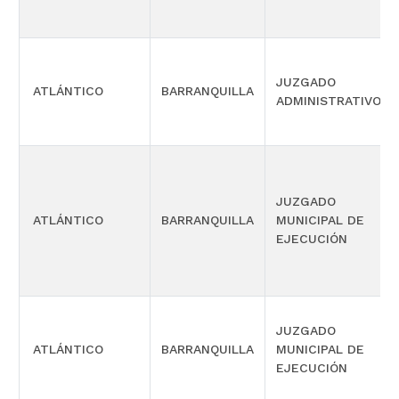
JUZGADO
ATLÁNTICO
BARRANQUILLA
ADMINISTRATIVO
JUZGADO
ATLÁNTICO
BARRANQUILLA
MUNICIPAL DE
EJECUCIÓN
JUZGADO
ATLÁNTICO
BARRANQUILLA
MUNICIPAL DE
EJECUCIÓN