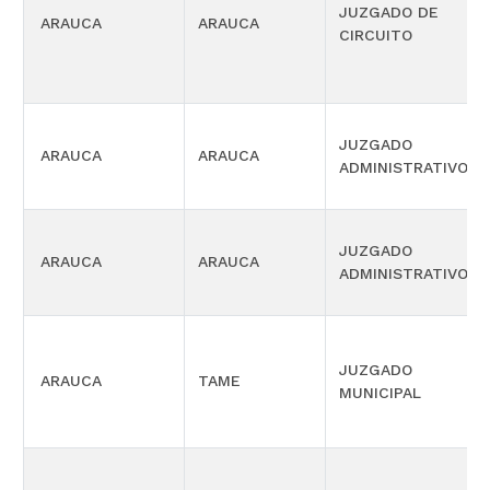
JUZGADO DE
ARAUCA
ARAUCA
CIRCUITO
JUZGADO
ARAUCA
ARAUCA
ADMINISTRATIVO
JUZGADO
ARAUCA
ARAUCA
ADMINISTRATIVO
JUZGADO
ARAUCA
TAME
MUNICIPAL