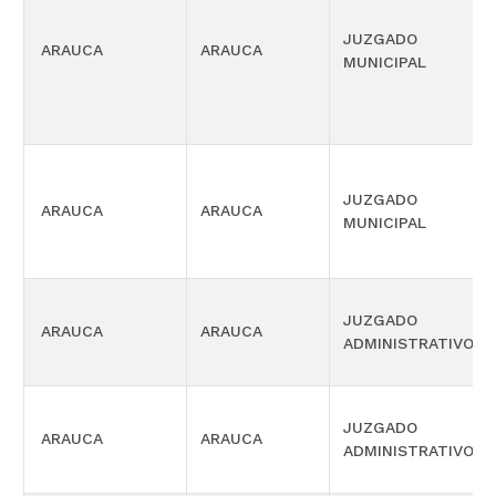
JUZGADO
ARAUCA
ARAUCA
MUNICIPAL
JUZGADO
ARAUCA
ARAUCA
MUNICIPAL
JUZGADO
ARAUCA
ARAUCA
ADMINISTRATIVO
JUZGADO
ARAUCA
ARAUCA
ADMINISTRATIVO