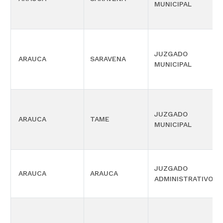
MUNICIPAL
JUZGADO
ARAUCA
SARAVENA
MUNICIPAL
JUZGADO
ARAUCA
TAME
MUNICIPAL
JUZGADO
ARAUCA
ARAUCA
ADMINISTRATIVO