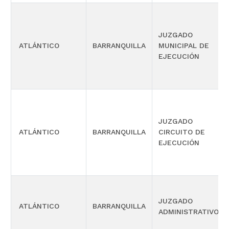
JUZGADO
ATLÁNTICO
BARRANQUILLA
MUNICIPAL DE
EJECUCIÓN
JUZGADO
ATLÁNTICO
BARRANQUILLA
CIRCUITO DE
EJECUCIÓN
JUZGADO
ATLÁNTICO
BARRANQUILLA
ADMINISTRATIVO