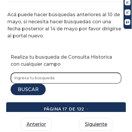
Acá puede hacer búsquedas anteriores al 10 de
mayo, si necesita hacer búsquedas con una
fecha posterior al 14 de mayo por favor dirigirse
al portal nuevo.
Realiza tu busqueda de Consulta Historica
con cualquier campo
BUSCAR
PÁGINA 17 DE 132
Anterior
Siguiente