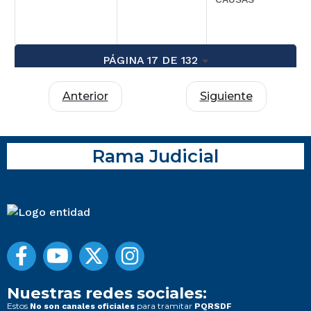
PÁGINA 17 DE 132
Anterior
Siguiente
Rama Judicial
Nuestras redes sociales:
Estos
para tramitar
No son canales oficiales
PQRSDF