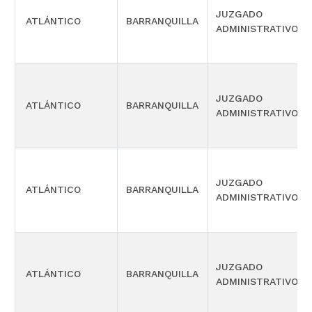
JUZGADO
ATLÁNTICO
BARRANQUILLA
ADMINISTRATIVO
JUZGADO
ATLÁNTICO
BARRANQUILLA
ADMINISTRATIVO
JUZGADO
ATLÁNTICO
BARRANQUILLA
ADMINISTRATIVO
JUZGADO
ATLÁNTICO
BARRANQUILLA
ADMINISTRATIVO