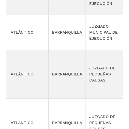
EJECUCIÓN
JUZGADO
ATLÁNTICO
BARRANQUILLA
MUNICIPAL DE
EJECUCIÓN
JUZGADO DE
ATLÁNTICO
BARRANQUILLA
PEQUEÑAS
CAUSAS
JUZGADO DE
ATLÁNTICO
BARRANQUILLA
PEQUEÑAS
CAUSAS