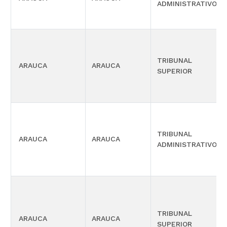
ADMINISTRATIVO
TRIBUNAL
ARAUCA
ARAUCA
SUPERIOR
TRIBUNAL
ARAUCA
ARAUCA
ADMINISTRATIVO
TRIBUNAL
ARAUCA
ARAUCA
SUPERIOR