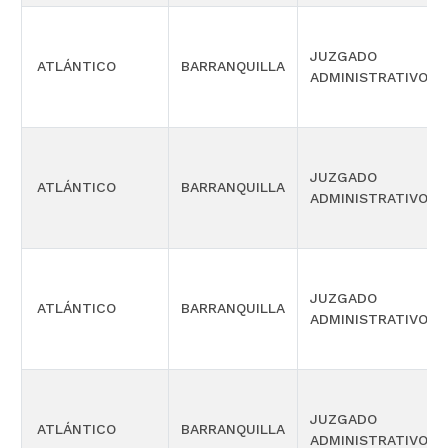
JUZGADO
ATLÁNTICO
BARRANQUILLA
ADMINISTRATIVO
JUZGADO
ATLÁNTICO
BARRANQUILLA
ADMINISTRATIVO
JUZGADO
ATLÁNTICO
BARRANQUILLA
ADMINISTRATIVO
JUZGADO
ATLÁNTICO
BARRANQUILLA
ADMINISTRATIVO