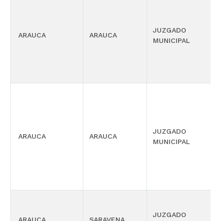
JUZGADO
ARAUCA
ARAUCA
MUNICIPAL
JUZGADO
ARAUCA
ARAUCA
MUNICIPAL
JUZGADO
ARAUCA
SARAVENA