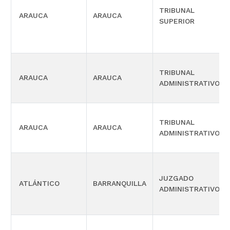
TRIBUNAL
ARAUCA
ARAUCA
SUPERIOR
TRIBUNAL
ARAUCA
ARAUCA
ADMINISTRATIVO
TRIBUNAL
ARAUCA
ARAUCA
ADMINISTRATIVO
JUZGADO
ATLÁNTICO
BARRANQUILLA
ADMINISTRATIVO