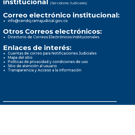
institucional
(Servidores Judiciales)
Correo electrónico institucional:
info@cendoj.ramajudicial.gov.co
Otros Correos electrónicos:
Directorio de Correos Electrónicos Institucionales
Enlaces de interés:
Cuentas de correo para Notificaciones Judiciales
Mapa del sitio
Políticas de privacidad y condiciones de uso
Sitio de atención al usuario
Transparencia y Acceso a la información