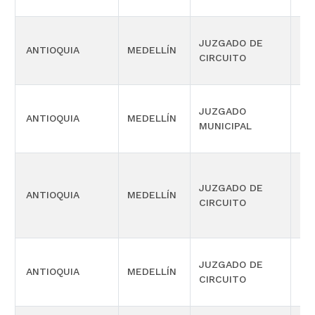
JUZGADO DE
ANTIOQUIA
MEDELLÍN
CIV
CIRCUITO
JUZGADO
ANTIOQUIA
MEDELLÍN
CIV
MUNICIPAL
JUZGADO DE
ANTIOQUIA
MEDELLÍN
LA
CIRCUITO
JUZGADO DE
ANTIOQUIA
MEDELLÍN
CIV
CIRCUITO