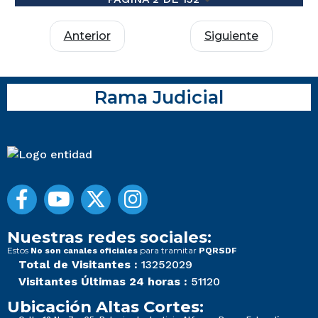
Anterior
Siguiente
Rama Judicial
Nuestras redes sociales:
Estos
para tramitar
No son canales oficiales
PQRSDF
Total de Visitantes :
13252029
Visitantes Últimas 24 horas :
51120
Ubicación Altas Cortes: