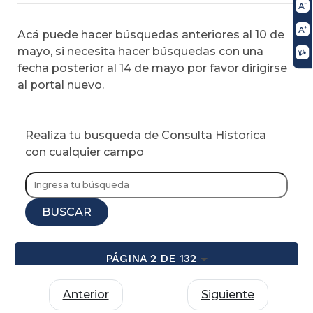
Acá puede hacer búsquedas anteriores al 10 de
mayo, si necesita hacer búsquedas con una
fecha posterior al 14 de mayo por favor dirigirse
al portal nuevo.
Realiza tu busqueda de Consulta Historica
con cualquier campo
BUSCAR
PÁGINA 2 DE 132
Anterior
Siguiente