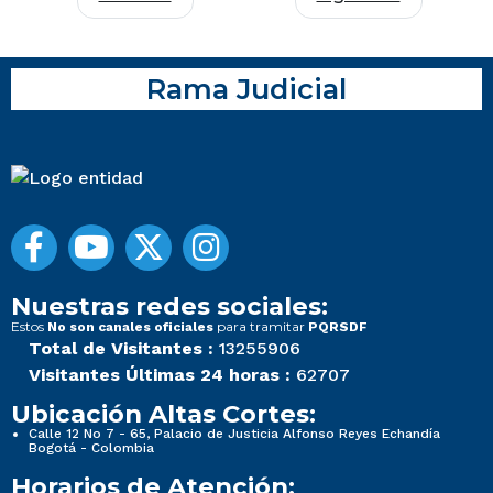
Rama Judicial
Nuestras redes sociales:
Estos
para tramitar
No son canales oficiales
PQRSDF
Total de Visitantes :
13255906
Visitantes Últimas 24 horas :
62707
Ubicación Altas Cortes:
Calle 12 No 7 - 65, Palacio de Justicia Alfonso Reyes Echandía
Bogotá - Colombia
Horarios de Atención: