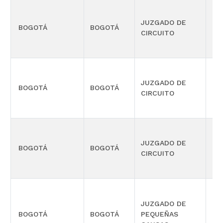
JUZGADO DE
BOGOTÁ
BOGOTÁ
LA
CIRCUITO
JUZGADO DE
BOGOTÁ
BOGOTÁ
LA
CIRCUITO
JUZGADO DE
BOGOTÁ
BOGOTÁ
FA
CIRCUITO
JUZGADO DE
BOGOTÁ
BOGOTÁ
PEQUEÑAS
LA