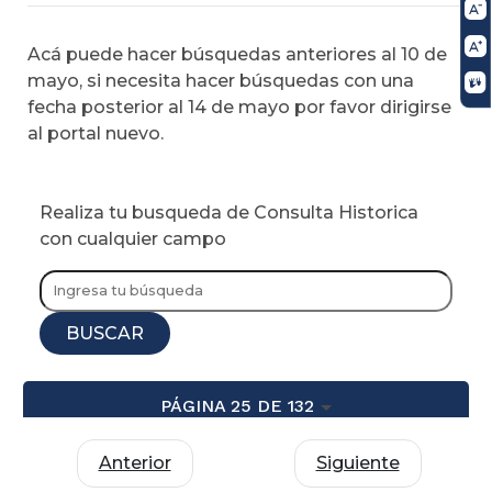
Acá puede hacer búsquedas anteriores al 10 de
mayo, si necesita hacer búsquedas con una
fecha posterior al 14 de mayo por favor dirigirse
al portal nuevo.
Realiza tu busqueda de Consulta Historica
con cualquier campo
BUSCAR
PÁGINA 25 DE 132
Anterior
Siguiente