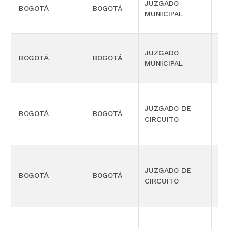
JUZGADO
BOGOTÁ
BOGOTÁ
CIV
MUNICIPAL
JUZGADO
BOGOTÁ
BOGOTÁ
CIV
MUNICIPAL
JUZGADO DE
BOGOTÁ
BOGOTÁ
CIV
CIRCUITO
JUZGADO DE
BOGOTÁ
BOGOTÁ
CIV
CIRCUITO