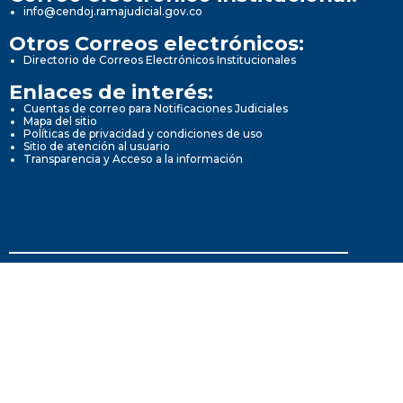
info@cendoj.ramajudicial.gov.co
Otros Correos electrónicos:
Directorio de Correos Electrónicos Institucionales
Enlaces de interés:
Cuentas de correo para Notificaciones Judiciales
Mapa del sitio
Políticas de privacidad y condiciones de uso
Sitio de atención al usuario
Transparencia y Acceso a la información