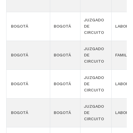
JUZGADO
BOGOTÁ
BOGOTÁ
DE
LABORA
CIRCUITO
JUZGADO
BOGOTÁ
BOGOTÁ
DE
FAMILIA
CIRCUITO
JUZGADO
BOGOTÁ
BOGOTÁ
DE
LABORA
CIRCUITO
JUZGADO
BOGOTÁ
BOGOTÁ
DE
LABORA
CIRCUITO