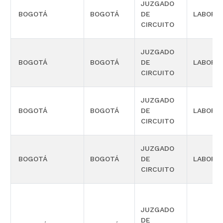
JUZGADO
BOGOTÁ
BOGOTÁ
DE
LABORA
CIRCUITO
JUZGADO
BOGOTÁ
BOGOTÁ
DE
LABORA
CIRCUITO
JUZGADO
BOGOTÁ
BOGOTÁ
DE
LABORA
CIRCUITO
JUZGADO
BOGOTÁ
BOGOTÁ
DE
LABORA
CIRCUITO
JUZGADO
DE