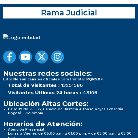
Rama Judicial
Nuestras redes sociales:
Estos
para tramitar
No son canales oficiales
PQRSDF
Total de Visitantes :
13251586
Visitantes Últimas 24 horas :
48106
Ubicación Altas Cortes:
Calle 12 No 7 - 65, Palacio de Justicia Alfonso Reyes Echandía
Bogotá - Colombia
Horarios de Atención:
Atención Presencial:
Lunes a Viernes de 08:00 a.m. a 01:00 p.m. y de 02:00 p.m. a 05:00
p.m.