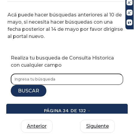
Acá puede hacer búsquedas anteriores al 10 de
mayo, si necesita hacer búsquedas con una
fecha posterior al 14 de mayo por favor dirigirse
al portal nuevo.
Realiza tu busqueda de Consulta Historica
con cualquier campo
BUSCAR
PÁGINA 34 DE 132
Anterior
Siguiente