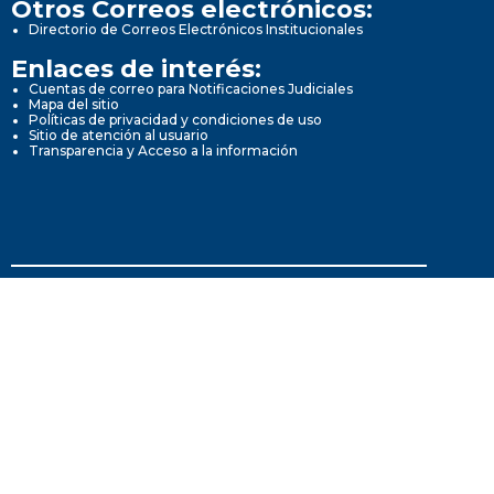
Otros Correos electrónicos:
Directorio de Correos Electrónicos Institucionales
Enlaces de interés:
Cuentas de correo para Notificaciones Judiciales
Mapa del sitio
Políticas de privacidad y condiciones de uso
Sitio de atención al usuario
Transparencia y Acceso a la información