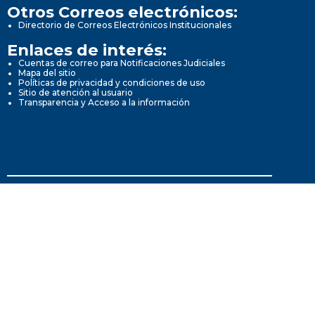
Otros Correos electrónicos:
Directorio de Correos Electrónicos Institucionales
Enlaces de interés:
Cuentas de correo para Notificaciones Judiciales
Mapa del sitio
Políticas de privacidad y condiciones de uso
Sitio de atención al usuario
Transparencia y Acceso a la información