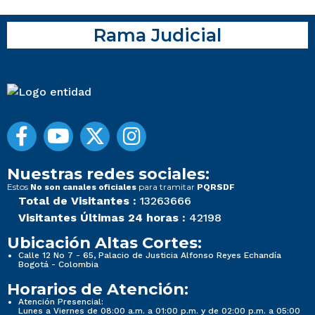
Rama Judicial
Nuestras redes sociales:
Estos
para tramitar
No son canales oficiales
PQRSDF
Total de Visitantes :
13263666
Visitantes Últimas 24 horas :
42198
Ubicación Altas Cortes:
Calle 12 No 7 - 65, Palacio de Justicia Alfonso Reyes Echandía
Bogotá - Colombia
Horarios de Atención:
Atención Presencial:
Lunes a Viernes de 08:00 a.m. a 01:00 p.m. y de 02:00 p.m. a 05:00