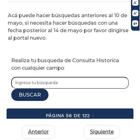
Acá puede hacer búsquedas anteriores al 10 de
mayo, si necesita hacer búsquedas con una
fecha posterior al 14 de mayo por favor dirigirse
al portal nuevo.
Realiza tu busqueda de Consulta Historica
con cualquier campo
BUSCAR
PÁGINA 56 DE 132
Anterior
Siguiente