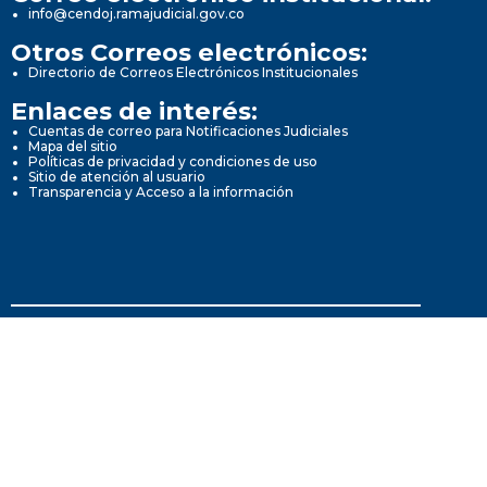
info@cendoj.ramajudicial.gov.co
Otros Correos electrónicos:
Directorio de Correos Electrónicos Institucionales
Enlaces de interés:
Cuentas de correo para Notificaciones Judiciales
Mapa del sitio
Políticas de privacidad y condiciones de uso
Sitio de atención al usuario
Transparencia y Acceso a la información