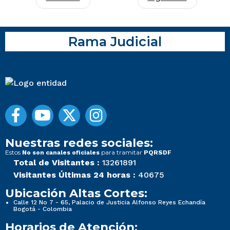
Rama Judicial
Nuestras redes sociales:
Estos
para tramitar
No son canales oficiales
PQRSDF
Total de Visitantes :
13261891
Visitantes Últimas 24 horas :
40675
Ubicación Altas Cortes:
Calle 12 No 7 - 65, Palacio de Justicia Alfonso Reyes Echandía
Bogotá - Colombia
Horarios de Atención: