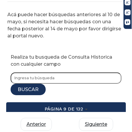
Acá puede hacer búsquedas anteriores al 10 de
mayo, si necesita hacer búsquedas con una
fecha posterior al 14 de mayo por favor dirigirse
al portal nuevo.
Realiza tu busqueda de Consulta Historica
con cualquier campo
BUSCAR
PÁGINA 9 DE 132
Anterior
Siguiente