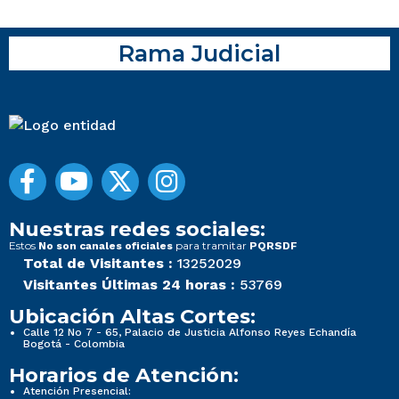
Rama Judicial
Nuestras redes sociales:
Estos
para tramitar
No son canales oficiales
PQRSDF
Total de Visitantes :
13252029
Visitantes Últimas 24 horas :
53769
Ubicación Altas Cortes:
Calle 12 No 7 - 65, Palacio de Justicia Alfonso Reyes Echandía
Bogotá - Colombia
Horarios de Atención:
Atención Presencial: