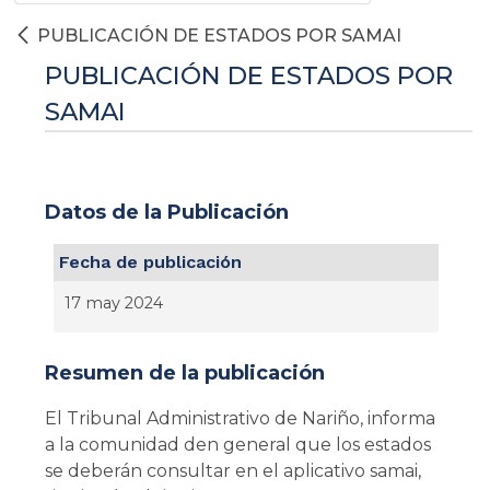
PUBLICACIÓN DE ESTADOS POR SAMAI
PUBLICACIÓN DE ESTADOS POR
SAMAI
Datos de la Publicación
Fecha de publicación
17 may 2024
Resumen de la publicación
El Tribunal Administrativo de Nariño, informa
a la comunidad den general que los estados
se deberán consultar en el aplicativo samai,