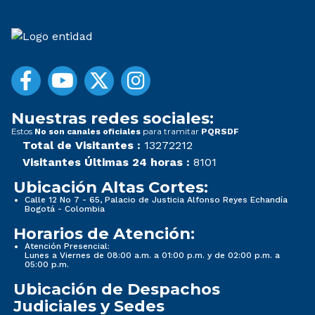
Nuestras redes sociales:
Estos
para tramitar
No son canales oficiales
PQRSDF
Total de Visitantes :
13272212
Visitantes Últimas 24 horas :
8101
Ubicación Altas Cortes:
Calle 12 No 7 - 65, Palacio de Justicia Alfonso Reyes Echandía
Bogotá - Colombia
Horarios de Atención:
Atención Presencial:
Lunes a Viernes de 08:00 a.m. a 01:00 p.m. y de 02:00 p.m. a
05:00 p.m.
Ubicación de Despachos
Judiciales y Sedes