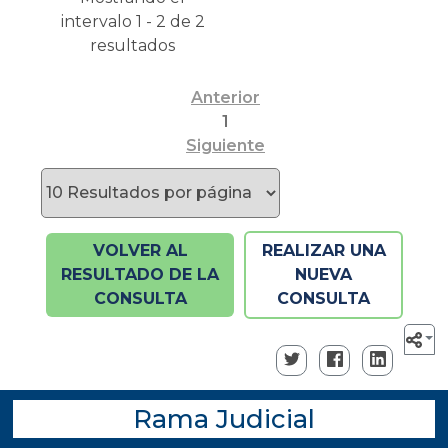
intervalo 1 - 2 de 2
resultados
Anterior
1
Siguiente
VOLVER AL
REALIZAR UNA
RESULTADO DE LA
NUEVA
CONSULTA
CONSULTA
Rama Judicial