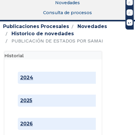
Novedades
Consulta de procesos
Publicaciones Procesales
Novedades
Historico de novedades
PUBLICACIÓN DE ESTADOS POR SAMAI
Historial
2024
2025
2026