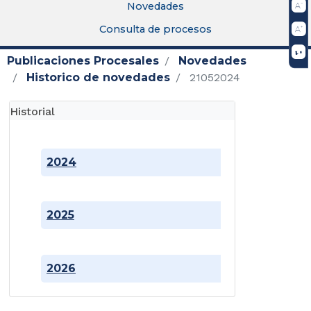
Novedades
Consulta de procesos
Publicaciones Procesales
Novedades
Historico de novedades
21052024
Historial
2024
2025
2026