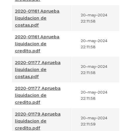
2020-01161 Aprueba
20-may-2024
liquidacion de
22:11:58
costas.pdf
2020-01161 Aprueba
20-may-2024
liquidacion de
22:11:58
credito.pdf
2020-01177 Aprueba
20-may-2024
liquidacion de
22:11:58
costas.pdf
2020-01177 Aprueba
20-may-2024
liquidacion de
22:11:58
credito.pdf
2020-01179 Aprueba
20-may-2024
liquidacion de
22:11:59
credito.pdf