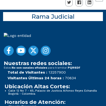
Rama Judicial
Nuestras redes sociales:
Estos
para tramitar
No son canales oficiales
PQRSDF
Total de Visitantes :
13257900
Visitantes Últimas 24 horas :
70634
Ubicación Altas Cortes:
Calle 12 No 7 - 65, Palacio de Justicia Alfonso Reyes Echandía
Bogotá - Colombia
Horarios de Atención: