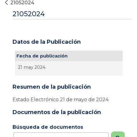
21052024
21052024
Datos de la Publicación
Fecha de publicación
21 may 2024
Resumen de la publicación
Estado Electrónico 21 de mayo de 2024
Documentos de la publicación
Búsqueda de documentos