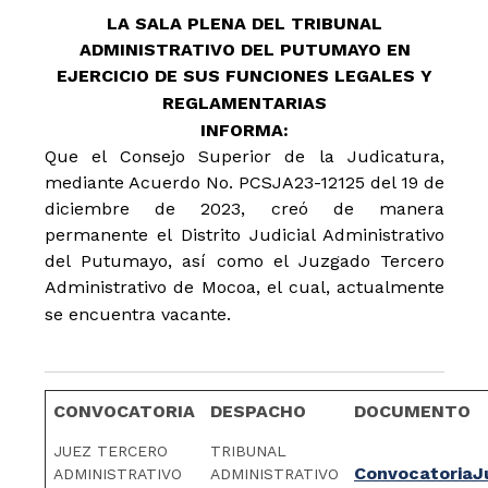
LA SALA PLENA DEL TRIBUNAL
ADMINISTRATIVO DEL PUTUMAYO EN
EJERCICIO DE SUS FUNCIONES LEGALES Y
REGLAMENTARIAS
INFORMA:
Que el Consejo Superior de la Judicatura,
mediante Acuerdo No. PCSJA23-12125 del 19 de
diciembre de 2023, creó de manera
permanente el Distrito Judicial Administrativo
del Putumayo, así como el Juzgado Tercero
Administrativo de Mocoa, el cual, actualmente
se encuentra vacante.
CONVOCATORIA
DESPACHO
DOCUMENTO
JUEZ TERCERO
TRIBUNAL
ConvocatoriaJ
ADMINISTRATIVO
ADMINISTRATIVO