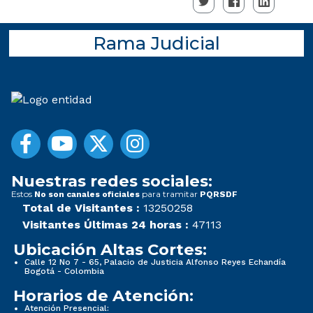
Rama Judicial
Nuestras redes sociales:
Estos
para tramitar
No son canales oficiales
PQRSDF
Total de Visitantes :
13250258
Visitantes Últimas 24 horas :
47113
Ubicación Altas Cortes:
Calle 12 No 7 - 65, Palacio de Justicia Alfonso Reyes Echandía
Bogotá - Colombia
Horarios de Atención:
Atención Presencial: