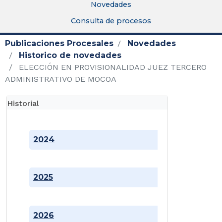
Novedades
Consulta de procesos
Publicaciones Procesales
Novedades
Historico de novedades
ELECCIÓN EN PROVISIONALIDAD JUEZ TERCERO
ADMINISTRATIVO DE MOCOA
Historial
2024
2025
2026