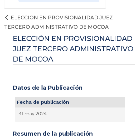
ELECCIÓN EN PROVISIONALIDAD JUEZ
TERCERO ADMINISTRATIVO DE MOCOA
ELECCIÓN EN PROVISIONALIDAD
JUEZ TERCERO ADMINISTRATIVO
DE MOCOA
Datos de la Publicación
Fecha de publicación
31 may 2024
Resumen de la publicación