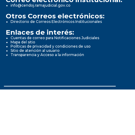
info@cendoj.ramajudicial.gov.co
Otros Correos electrónicos:
Directorio de Correos Electrónicos Institucionales
Enlaces de interés:
Cuentas de correo para Notificaciones Judiciales
Mapa del sitio
Políticas de privacidad y condiciones de uso
Sitio de atención al usuario
Transparencia y Acceso a la información