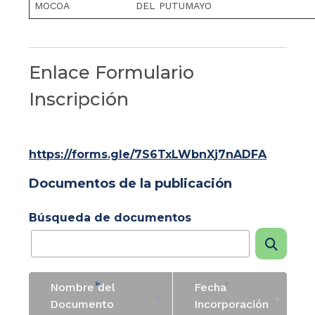
MOCOA
DEL PUTUMAYO
Enlace Formulario
Inscripción
https://forms.gle/7S6TxLWbnXj7nADFA
Documentos de la publicación
Búsqueda de documentos
Nombre del
Fecha
Documento
Incorporación