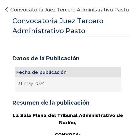
Convocatoria Juez Tercero Administrativo Pasto
Convocatoria Juez Tercero
Administrativo Pasto
Datos de la Publicación
Fecha de publicación
31 may 2024
Resumen de la publicación
La Sala Plena del Tribunal Administrativo de
Nariño,
CONVOCA: