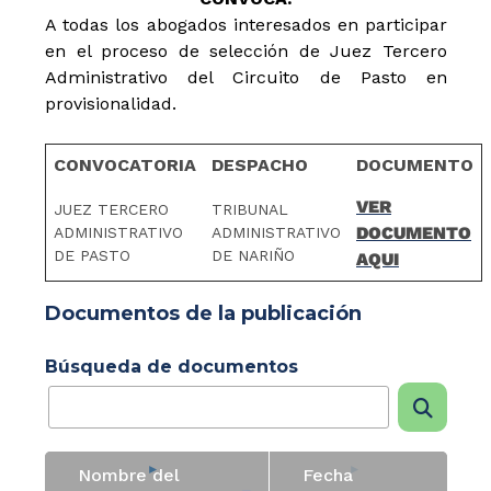
A todas los abogados interesados en participar
en el proceso de selección de Juez Tercero
Administrativo del Circuito de Pasto en
provisionalidad.
CONVOCATORIA
DESPACHO
DOCUMENTO
VER
JUEZ TERCERO
TRIBUNAL
DOCUMENTO
ADMINISTRATIVO
ADMINISTRATIVO
DE PASTO
DE NARIÑO
AQUI
Documentos de la publicación
Búsqueda de documentos
Nombre del
Fecha