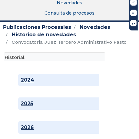
Novedades
Consulta de procesos
Publicaciones Procesales
Novedades
Historico de novedades
Convocatoria Juez Tercero Administrativo Pasto
Historial
2024
2025
2026