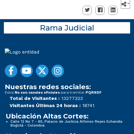
Rama Judicial
Nuestras redes sociales:
Estos
para tramitar
No son canales oficiales
PQRSDF
Total de Visitantes :
13277323
Visitantes Últimas 24 horas :
18741
Ubicación Altas Cortes:
Calle 12 No 7 - 65, Palacio de Justicia Alfonso Reyes Echandía
Bogotá - Colombia