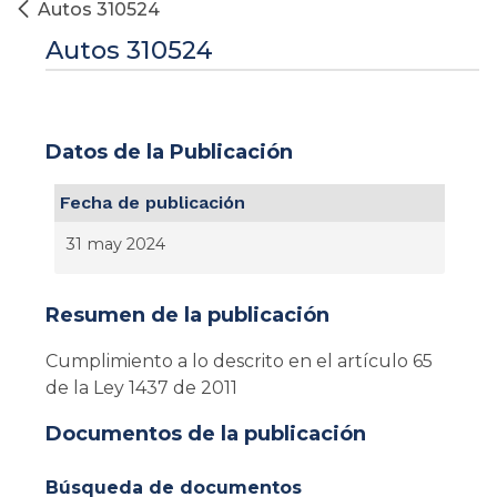
Autos 310524
Autos 310524
Datos de la Publicación
Fecha de publicación
31 may 2024
Resumen de la publicación
Cumplimiento a lo descrito en el artículo 65
de la Ley 1437 de 2011
Documentos de la publicación
Búsqueda de documentos