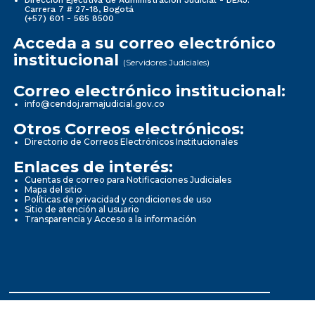
Carrera 7 # 27-18, Bogotá
(+57) 601 - 565 8500
Acceda a su correo electrónico
institucional
(Servidores Judiciales)
Correo electrónico institucional:
info@cendoj.ramajudicial.gov.co
Otros Correos electrónicos:
Directorio de Correos Electrónicos Institucionales
Enlaces de interés:
Cuentas de correo para Notificaciones Judiciales
Mapa del sitio
Políticas de privacidad y condiciones de uso
Sitio de atención al usuario
Transparencia y Acceso a la información