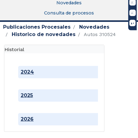
Novedades
Consulta de procesos
Publicaciones Procesales
Novedades
Historico de novedades
Autos 310524
Historial
2024
2025
2026