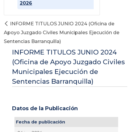
2026
INFORME TITULOS JUNIO 2024 (Oficina de
Apoyo Juzgado Civiles Municipales Ejecución de
Sentencias Barranquilla)
INFORME TITULOS JUNIO 2024
(Oficina de Apoyo Juzgado Civiles
Municipales Ejecución de
Sentencias Barranquilla)
Datos de la Publicación
Fecha de publicación