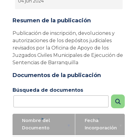
04 jun 2024
Resumen de la publicación
Publicación de inscripción, devoluciones y
autorizaciones de los depósitos judiciales
revisados por la Oficina de Apoyo de los
Juzgados Civiles Municipales de Ejecución de
Sentencias de Barranquilla
Documentos de la publicación
Búsqueda de documentos
Nombre del
Fecha
Documento
Incorporación