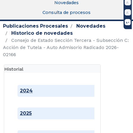
Novedades
Consulta de procesos
Publicaciones Procesales
Novedades
Historico de novedades
Consejo de Estado Sección Tercera - Subsección C:
Acción de Tutela - Auto Admisorio Radicado 2026-
02166
Historial
2024
2025