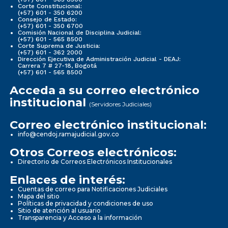
Corte Constitucional:
(+57) 601 - 350 6200
Consejo de Estado:
(+57) 601 - 350 6700
Comisión Nacional de Disciplina Judicial:
(+57) 601 - 565 8500
Corte Suprema de Justicia:
(+57) 601 - 362 2000
Dirección Ejecutiva de Administración Judicial - DEAJ:
Carrera 7 # 27-18, Bogotá
(+57) 601 - 565 8500
Acceda a su correo electrónico
institucional
(Servidores Judiciales)
Correo electrónico institucional:
info@cendoj.ramajudicial.gov.co
Otros Correos electrónicos:
Directorio de Correos Electrónicos Institucionales
Enlaces de interés:
Cuentas de correo para Notificaciones Judiciales
Mapa del sitio
Políticas de privacidad y condiciones de uso
Sitio de atención al usuario
Transparencia y Acceso a la información