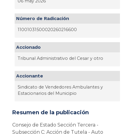
06 may 2026
Número de Radicación
11001031500020260216600
Accionado
Tribunal Administrativo del Cesar y otro
Accionante
Sindicato de Vendedores Ambulantes y
Estacionarios del Municipio
Resumen de la publicación
Consejo de Estado Sección Tercera -
Subsección C: Acción de Tutela - Auto