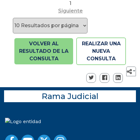
1
Siguiente
VOLVER AL
REALIZAR UNA
RESULTADO DE LA
NUEVA
CONSULTA
CONSULTA
Rama Judicial