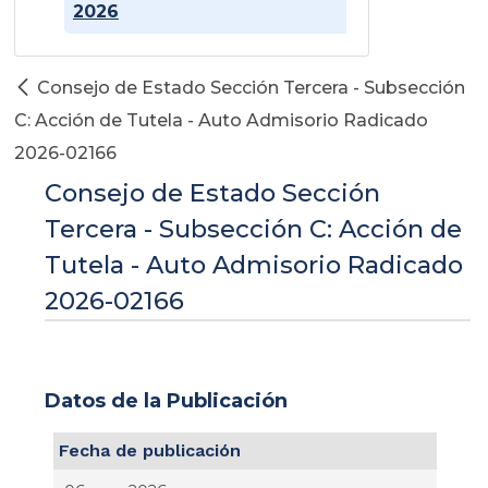
2026
Consejo de Estado Sección Tercera - Subsección
C: Acción de Tutela - Auto Admisorio Radicado
2026-02166
Consejo de Estado Sección
Tercera - Subsección C: Acción de
Tutela - Auto Admisorio Radicado
2026-02166
Datos de la Publicación
Fecha de publicación