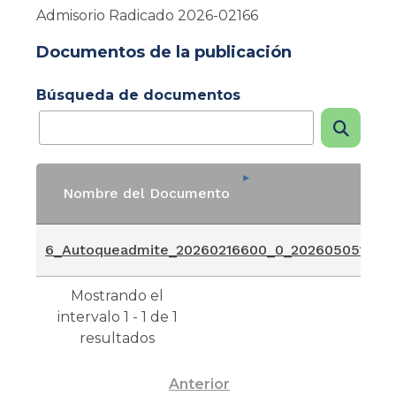
Admisorio Radicado 2026-02166
Documentos de la publicación
Búsqueda de documentos
Nombre del Documento
Nombre del Documento
6_Autoqueadmite_20260216600_0_2026050516411
Mostrando el
intervalo 1 - 1 de 1
resultados
Anterior