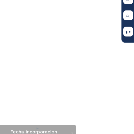
Fecha Incorporación