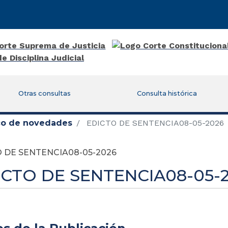
Otras consultas
Consulta histórica
ico de novedades
EDICTO DE SENTENCIA08-05-2026
 DE SENTENCIA08-05-2026
ICTO DE SENTENCIA08-05-