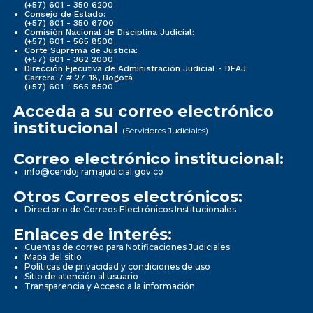
(+57) 601 - 350 6200
Consejo de Estado:
(+57) 601 - 350 6700
Comisión Nacional de Disciplina Judicial:
(+57) 601 - 565 8500
Corte Suprema de Justicia:
(+57) 601 - 362 2000
Dirección Ejecutiva de Administración Judicial - DEAJ:
Carrera 7 # 27-18, Bogotá
(+57) 601 - 565 8500
Acceda a su correo electrónico
institucional
(Servidores Judiciales)
Correo electrónico institucional:
info@cendoj.ramajudicial.gov.co
Otros Correos electrónicos:
Directorio de Correos Electrónicos Institucionales
Enlaces de interés:
Cuentas de correo para Notificaciones Judiciales
Mapa del sitio
Políticas de privacidad y condiciones de uso
Sitio de atención al usuario
Transparencia y Acceso a la información