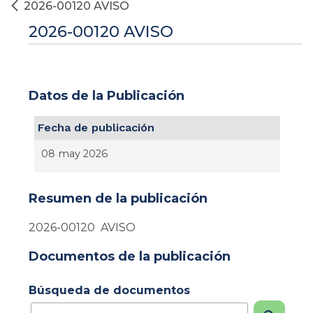
2026-00120 AVISO
2026-00120 AVISO
Datos de la Publicación
Fecha de publicación
08 may 2026
Resumen de la publicación
2026-00120 AVISO
Documentos de la publicación
Búsqueda de documentos