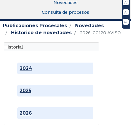
Novedades
Consulta de procesos
Publicaciones Procesales
Novedades
Historico de novedades
2026-00120 AVISO
Historial
2024
2025
2026