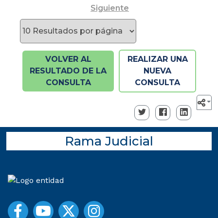
Siguiente
VOLVER AL
REALIZAR UNA
RESULTADO DE LA
NUEVA
CONSULTA
CONSULTA
Rama Judicial