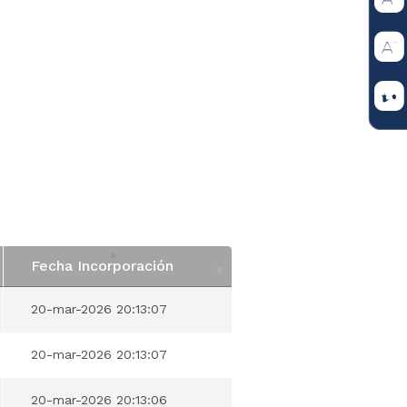
Fecha Incorporación
Fecha Incorporación
20-mar-2026 20:13:07
20-mar-2026 20:13:07
20-mar-2026 20:13:06