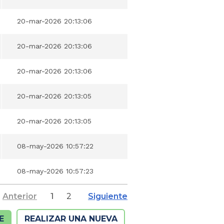
20-mar-2026 20:13:06
20-mar-2026 20:13:06
20-mar-2026 20:13:06
20-mar-2026 20:13:05
20-mar-2026 20:13:05
08-may-2026 10:57:22
08-may-2026 10:57:23
Anterior
1
2
Siguiente
E
REALIZAR UNA NUEVA