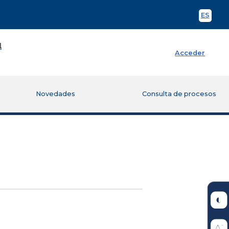
ES
Spani
Acceder
Novedades
Consulta de procesos