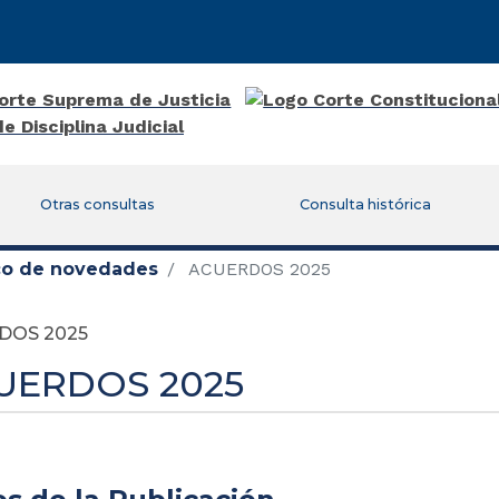
Otras consultas
Consulta histórica
ico de novedades
ACUERDOS 2025
DOS 2025
UERDOS 2025