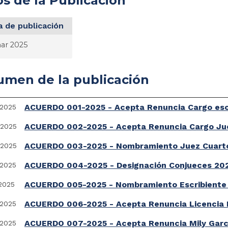
s de la Publicación
 de publicación
ar 2025
umen de la publicación
ACUERDO 001-2025 - Acepta Renuncia Cargo esc
/2025
ACUERDO 002-2025 - Acepta Renuncia Cargo Jue
/2025
ACUERDO 003-2025 - Nombramiento Juez Cuarto
/2025
ACUERDO 004-2025 - Designación Conjueces 20
/2025
ACUERDO 005-2025 - Nombramiento Escribient
2025
ACUERDO 006-2025 - Acepta Renuncia Licencia 
/2025
ACUERDO 007-2025 - Acepta Renuncia Mily Garc
/2025