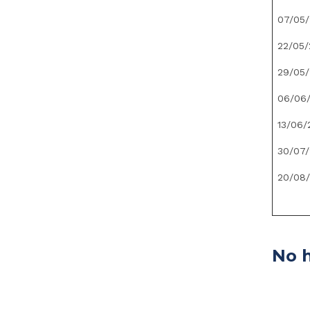
07/05
22/05/
29/05
06/06
13/06/
30/07
20/08
No h