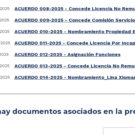
ACUERDO 008-2025 - Concede Licencia No Remu
/2025
ACUERDO 009-2025 - Concede Comisión Servici
2025
ACUERDO 010-2025 - Nombramiento Propiedad E
/2025
ACUERDO 011-2025 - Concede Licencia Por Inca
/2025
ACUERDO 012-2025 - Asignación Funciones
2025
ACUERDO 013-2025 - Concede Licencia No Remu
/2025
ACUERDO 014-2025 - Nombramiento_Lina Xioma
/2025
ay documentos asociados en la pr