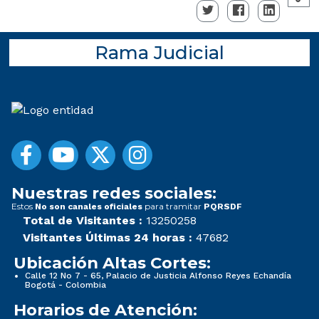
Rama Judicial
Nuestras redes sociales:
Estos
para tramitar
No son canales oficiales
PQRSDF
Total de Visitantes :
13250258
Visitantes Últimas 24 horas :
47682
Ubicación Altas Cortes:
Calle 12 No 7 - 65, Palacio de Justicia Alfonso Reyes Echandía
Bogotá - Colombia
Horarios de Atención: