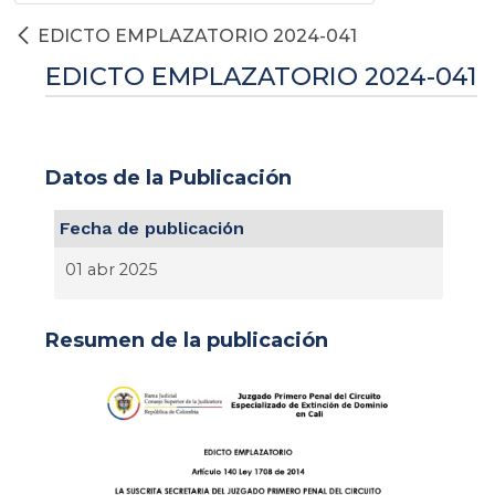
EDICTO EMPLAZATORIO 2024-041
EDICTO EMPLAZATORIO 2024-041
Datos de la Publicación
Fecha de publicación
01 abr 2025
Resumen de la publicación