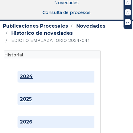
Novedades
Consulta de procesos
Publicaciones Procesales
Novedades
Historico de novedades
EDICTO EMPLAZATORIO 2024-041
Historial
2024
2025
2026