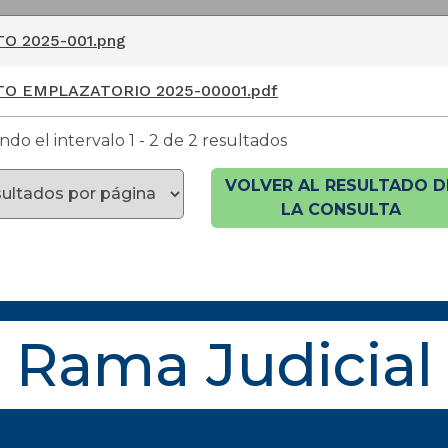
mbre del Documento
O 2025-001.png
TO EMPLAZATORIO 2025-00001.pdf
do el intervalo 1 - 2 de 2 resultados
VOLVER AL RESULTADO D
LA CONSULTA
Rama Judicial