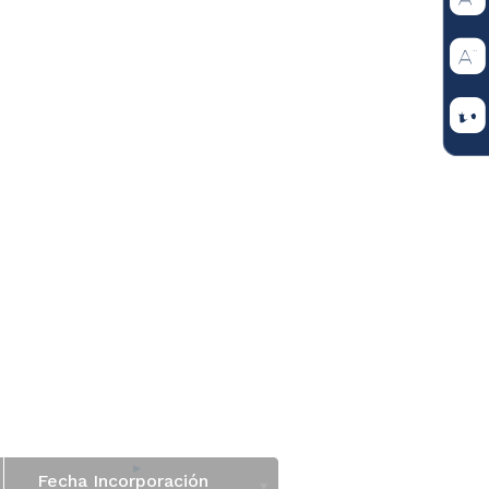
Fecha Incorporación