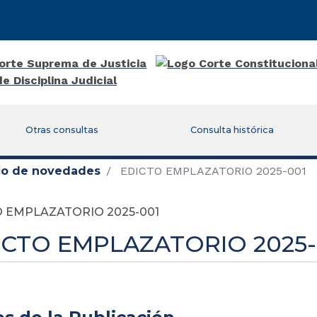
Otras consultas
Consulta histórica
ico de novedades
EDICTO EMPLAZATORIO 2025-001
 EMPLAZATORIO 2025-001
ICTO EMPLAZATORIO 2025-