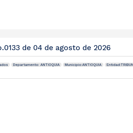
o.0133 de 04 de agosto de 2026
tados
Departamento: ANTIOQUIA
Municipio:ANTIOQUIA
Entidad:TRIBU