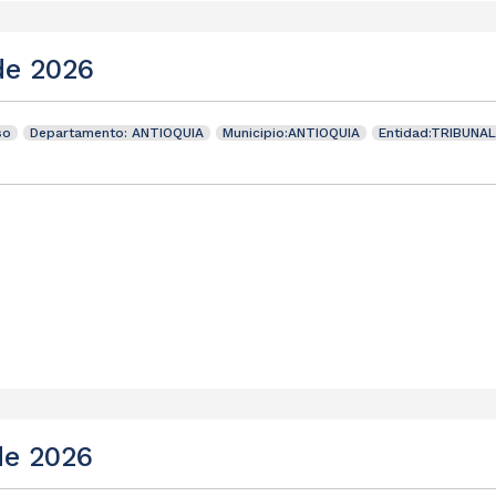
de 2026
so
Departamento: ANTIOQUIA
Municipio:ANTIOQUIA
Entidad:TRIBUNA
de 2026