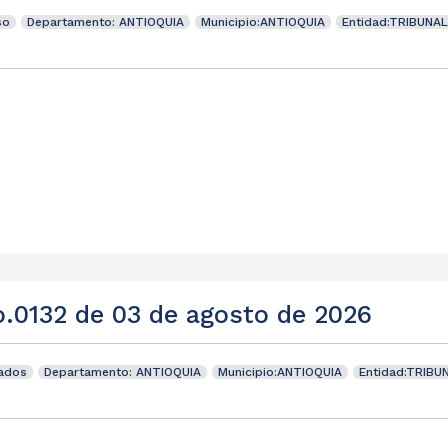
so
Departamento: ANTIOQUIA
Municipio:ANTIOQUIA
Entidad:TRIBUNA
o.0132 de 03 de agosto de 2026
tados
Departamento: ANTIOQUIA
Municipio:ANTIOQUIA
Entidad:TRIBU