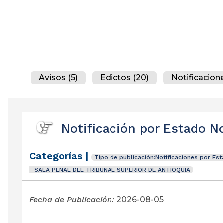
Avisos (5)
Edictos (20)
Notificacione
Notificación por Estado N
Categorías |
Tipo de publicación:Notificaciones por Es
- SALA PENAL DEL TRIBUNAL SUPERIOR DE ANTIOQUIA
Fecha de Publicación:
2026-08-05