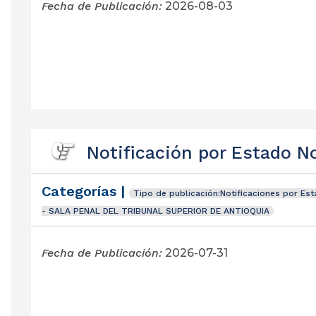
Fecha de Publicación:
2026-08-03
Notificación por Estado No
Categorías |
Tipo de publicación:Notificaciones por Es
- SALA PENAL DEL TRIBUNAL SUPERIOR DE ANTIOQUIA
Fecha de Publicación:
2026-07-31