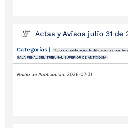
Actas y Avisos julio 31 de
Categorías |
Tipo de publicación:Notificaciones por Avi
SALA PENAL DEL TRIBUNAL SUPERIOR DE ANTIOQUIA
Fecha de Publicación:
2026-07-31