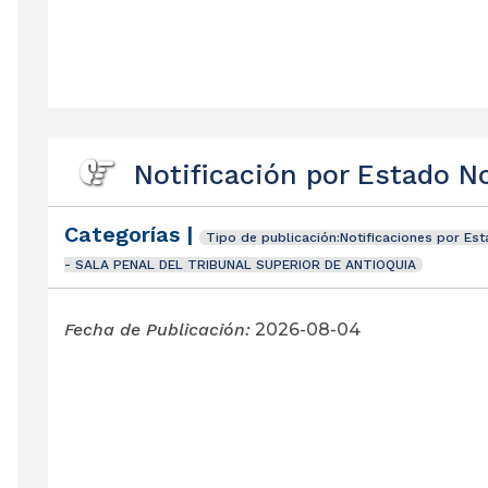
Notificación por Estado N
Categorías |
Tipo de publicación:Notificaciones por Es
- SALA PENAL DEL TRIBUNAL SUPERIOR DE ANTIOQUIA
Fecha de Publicación:
2026-08-04