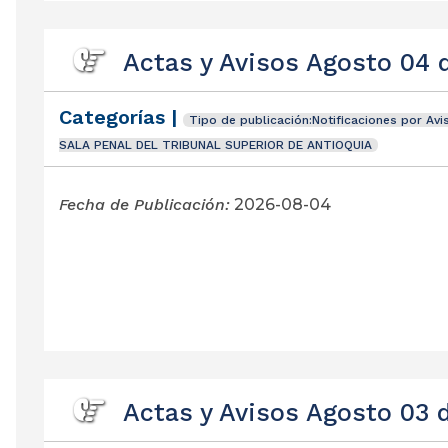
Actas y Avisos Agosto 04 
Categorías |
Tipo de publicación:Notificaciones por Avi
SALA PENAL DEL TRIBUNAL SUPERIOR DE ANTIOQUIA
Fecha de Publicación:
2026-08-04
Actas y Avisos Agosto 03 