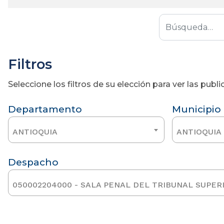
Filtros
Seleccione los filtros de su elección para ver las pub
Departamento
Municipio
ANTIOQUIA
ANTIOQUIA
Despacho
050002204000 - SALA PENAL DEL TRIBUNAL SUPER