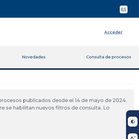
ES
Spani
Acceder
Novedades
Consulta de procesos
á procesos publicados desde el 14 de mayo de 2024.
re se habilitan nuevos filtros de consulta. Lo