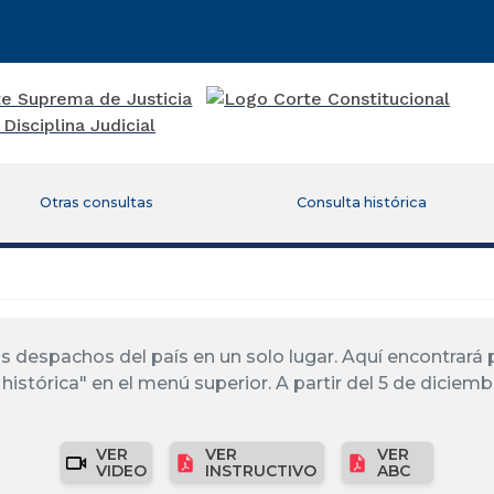
Otras consultas
Consulta histórica
los despachos del país en un solo lugar. Aquí encontrar
histórica" en el menú superior. A partir del 5 de diciemb
VER
VER
VER
VIDEO
INSTRUCTIVO
ABC