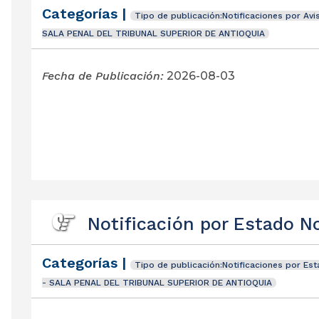
Categorías |
Tipo de publicación:Notificaciones por Avi
SALA PENAL DEL TRIBUNAL SUPERIOR DE ANTIOQUIA
Fecha de Publicación:
2026-08-03
Notificación por Estado N
Categorías |
Tipo de publicación:Notificaciones por Es
- SALA PENAL DEL TRIBUNAL SUPERIOR DE ANTIOQUIA