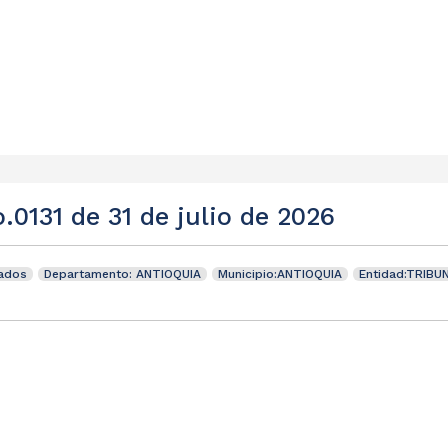
.0131 de 31 de julio de 2026
tados
Departamento: ANTIOQUIA
Municipio:ANTIOQUIA
Entidad:TRIBU