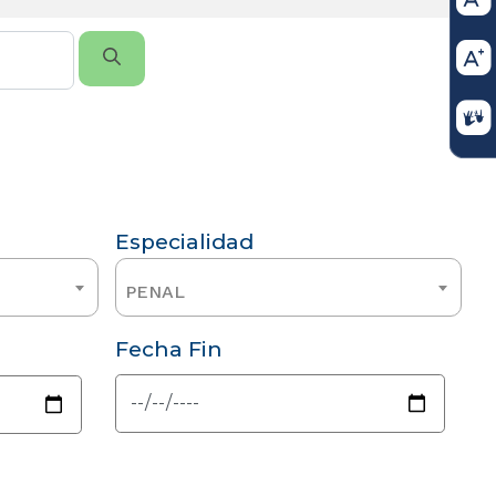
Especialidad
PENAL
Fecha Fin