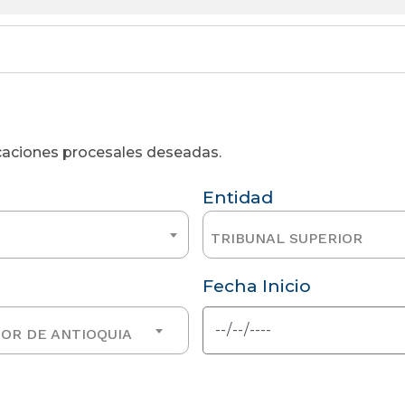
licaciones procesales deseadas.
Entidad
TRIBUNAL SUPERIOR
Fecha Inicio
IOR DE ANTIOQUIA