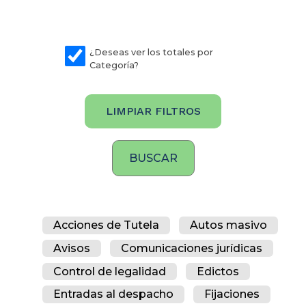
¿Deseas ver los totales por
Categoría?
LIMPIAR FILTROS
Acciones de Tutela
Autos masivo
Avisos
Comunicaciones jurídicas
Control de legalidad
Edictos
Entradas al despacho
Fijaciones