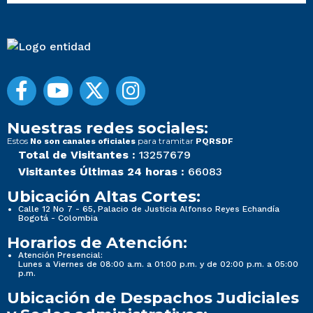
Nuestras redes sociales:
Estos
para tramitar
No son canales oficiales
PQRSDF
Total de Visitantes :
13257679
Visitantes Últimas 24 horas :
66083
Ubicación Altas Cortes:
Calle 12 No 7 - 65, Palacio de Justicia Alfonso Reyes Echandía
Bogotá - Colombia
Horarios de Atención:
Atención Presencial:
Lunes a Viernes de 08:00 a.m. a 01:00 p.m. y de 02:00 p.m. a 05:00
p.m.
Ubicación de Despachos Judiciales