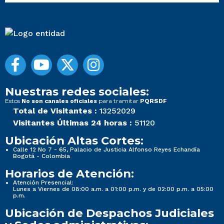
Nuestras redes sociales:
Estos
para tramitar
No son canales oficiales
PQRSDF
Total de Visitantes :
13252029
Visitantes Últimas 24 horas :
51120
Ubicación Altas Cortes:
Calle 12 No 7 - 65, Palacio de Justicia Alfonso Reyes Echandía
Bogotá - Colombia
Horarios de Atención:
Atención Presencial:
Lunes a Viernes de 08:00 a.m. a 01:00 p.m. y de 02:00 p.m. a 05:00
p.m.
Ubicación de Despachos Judiciales