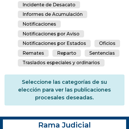
Incidente de Desacato
Informes de Acumulación
Notificaciones
Notificaciones por Aviso
Notificaciones por Estados
Oficios
Remates
Reparto
Sentencias
Traslados especiales y ordinarios
Seleccione las categorías de su
elección para ver las publicaciones
procesales deseadas.
Rama Judicial