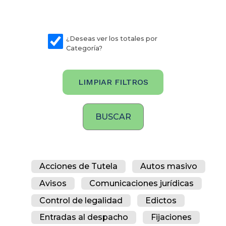
¿Deseas ver los totales por
Categoría?
LIMPIAR FILTROS
Acciones de Tutela
Autos masivo
Avisos
Comunicaciones jurídicas
Control de legalidad
Edictos
Entradas al despacho
Fijaciones