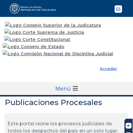
ES
Spani
Rama Judicial
Acceder
Menú
Publicaciones Procesales
Este portal reúne los procesos judiciales de
todos los despachos del país en un solo lugar.