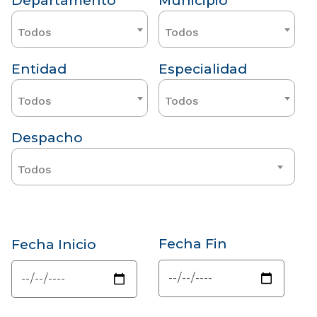
Departamento
Municipio
Todos
Todos
Entidad
Especialidad
Todos
Todos
Despacho
Todos
Fecha Fin
Fecha Inicio