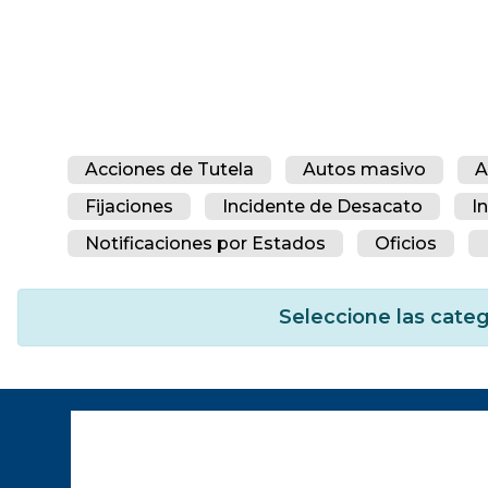
Acciones de Tutela
Autos masivo
A
Fijaciones
Incidente de Desacato
I
Notificaciones por Estados
Oficios
Seleccione las categ