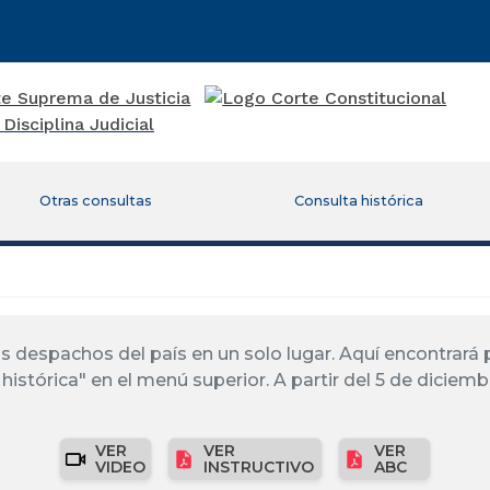
Otras consultas
Consulta histórica
los despachos del país en un solo lugar. Aquí encontrar
histórica" en el menú superior. A partir del 5 de diciemb
VER
VER
VER
VIDEO
INSTRUCTIVO
ABC