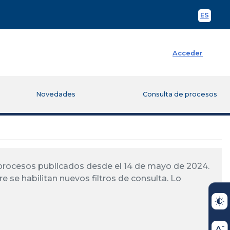
ES
Spani
Acceder
Novedades
Consulta de procesos
á procesos publicados desde el 14 de mayo de 2024.
re se habilitan nuevos filtros de consulta. Lo