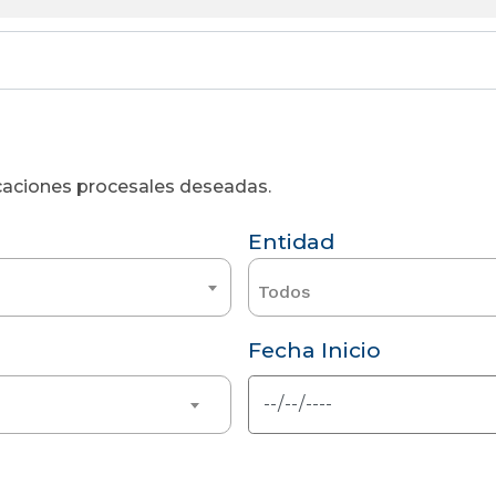
licaciones procesales deseadas.
Entidad
Todos
Fecha Inicio