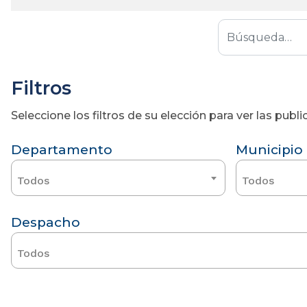
Filtros
Seleccione los filtros de su elección para ver las pub
Departamento
Municipio
Todos
Todos
Despacho
Todos