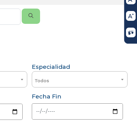
Especialidad
Todos
Fecha Fin