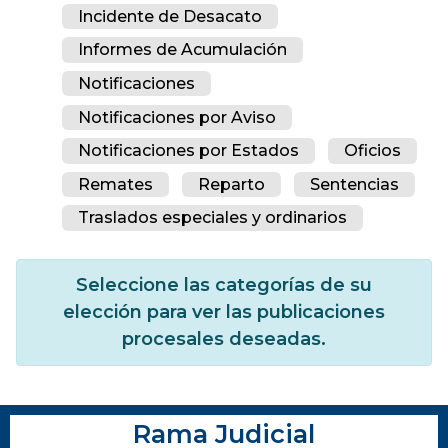
Incidente de Desacato
Informes de Acumulación
Notificaciones
Notificaciones por Aviso
Notificaciones por Estados
Oficios
Remates
Reparto
Sentencias
Traslados especiales y ordinarios
Seleccione las categorías de su
elección para ver las publicaciones
procesales deseadas.
Rama Judicial