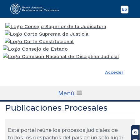
ES
Spani
Rama Judicial
Acceder
Menú
Publicaciones Procesales
Este portal reúne los procesos judiciales de
todos los despachos del país en un solo lugar.