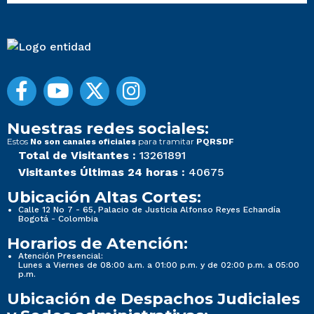
Nuestras redes sociales:
Estos
para tramitar
No son canales oficiales
PQRSDF
Total de Visitantes :
13261891
Visitantes Últimas 24 horas :
40675
Ubicación Altas Cortes:
Calle 12 No 7 - 65, Palacio de Justicia Alfonso Reyes Echandía
Bogotá - Colombia
Horarios de Atención:
Atención Presencial:
Lunes a Viernes de 08:00 a.m. a 01:00 p.m. y de 02:00 p.m. a 05:00
p.m.
Ubicación de Despachos Judiciales