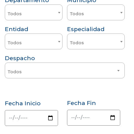
Departamento
Municipio
Todos
Todos
Entidad
Especialidad
Todos
Todos
Despacho
Todos
Fecha Fin
Fecha Inicio