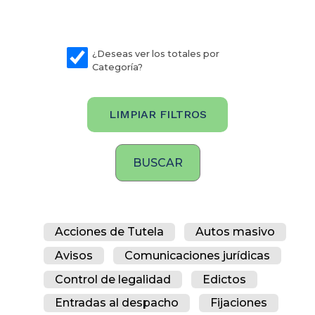
¿Deseas ver los totales por
Categoría?
LIMPIAR FILTROS
Acciones de Tutela
Autos masivo
Avisos
Comunicaciones jurídicas
Control de legalidad
Edictos
Entradas al despacho
Fijaciones