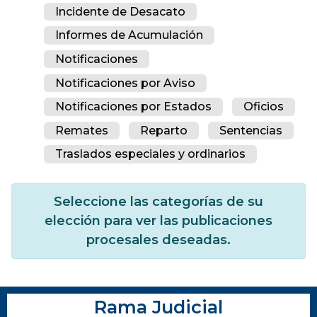
Incidente de Desacato
Informes de Acumulación
Notificaciones
Notificaciones por Aviso
Notificaciones por Estados
Oficios
Remates
Reparto
Sentencias
Traslados especiales y ordinarios
Seleccione las categorías de su
elección para ver las publicaciones
procesales deseadas.
Rama Judicial