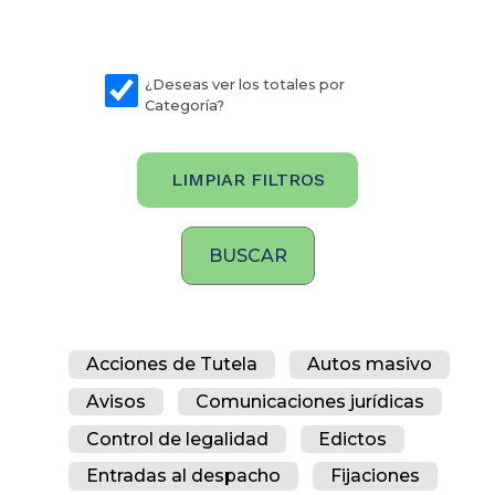
¿Deseas ver los totales por
Categoría?
LIMPIAR FILTROS
Acciones de Tutela
Autos masivo
Avisos
Comunicaciones jurídicas
Control de legalidad
Edictos
Entradas al despacho
Fijaciones