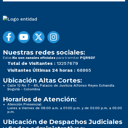
Nuestras redes sociales:
Estos
para tramitar
No son canales oficiales
PQRSDF
Total de Visitantes :
13257679
Visitantes Últimas 24 horas :
68865
Ubicación Altas Cortes:
Calle 12 No 7 - 65, Palacio de Justicia Alfonso Reyes Echandía
Bogotá - Colombia
Horarios de Atención:
Atención Presencial:
Lunes a Viernes de 08:00 a.m. a 01:00 p.m. y de 02:00 p.m. a 05:00
p.m.
Ubicación de Despachos Judiciales