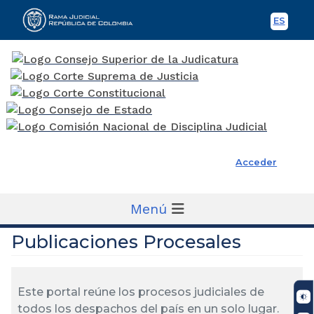
ES
Spani
Rama Judicial
Acceder
Menú
Publicaciones Procesales
Este portal reúne los procesos judiciales de
todos los despachos del país en un solo lugar.