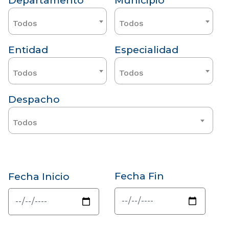
Departamento
Municipio
Todos
Todos
Entidad
Especialidad
Todos
Todos
Despacho
Todos
Fecha Fin
Fecha Inicio