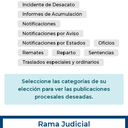
Incidente de Desacato
Informes de Acumulación
Notificaciones
Notificaciones por Aviso
Notificaciones por Estados
Oficios
Remates
Reparto
Sentencias
Traslados especiales y ordinarios
Seleccione las categorías de su
elección para ver las publicaciones
procesales deseadas.
Rama Judicial