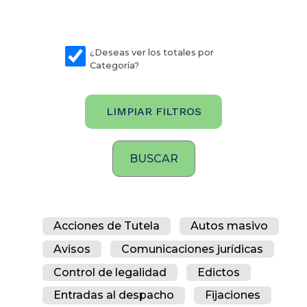
¿Deseas ver los totales por
Categoría?
LIMPIAR FILTROS
Acciones de Tutela
Autos masivo
Avisos
Comunicaciones jurídicas
Control de legalidad
Edictos
Entradas al despacho
Fijaciones