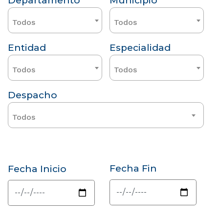
Departamento
Municipio
Todos
Todos
Entidad
Especialidad
Todos
Todos
Despacho
Todos
Fecha Fin
Fecha Inicio