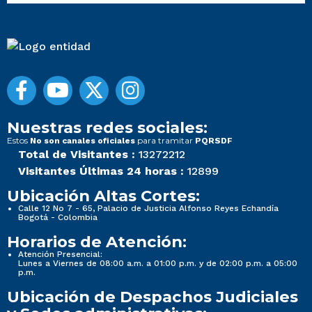
Nuestras redes sociales:
Estos
para tramitar
No son canales oficiales
PQRSDF
Total de Visitantes :
13272212
Visitantes Últimas 24 horas :
12899
Ubicación Altas Cortes:
Calle 12 No 7 - 65, Palacio de Justicia Alfonso Reyes Echandía
Bogotá - Colombia
Horarios de Atención:
Atención Presencial:
Lunes a Viernes de 08:00 a.m. a 01:00 p.m. y de 02:00 p.m. a 05:00
p.m.
Ubicación de Despachos Judiciales