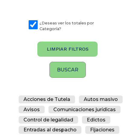
¿Deseas ver los totales por
Categoría?
LIMPIAR FILTROS
Acciones de Tutela
Autos masivo
Avisos
Comunicaciones jurídicas
Control de legalidad
Edictos
Entradas al despacho
Fijaciones