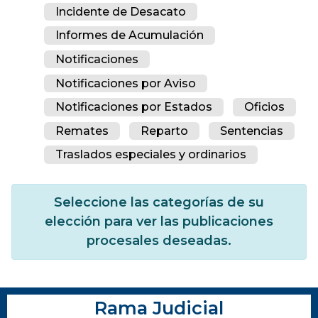
Incidente de Desacato
Informes de Acumulación
Notificaciones
Notificaciones por Aviso
Notificaciones por Estados
Oficios
Remates
Reparto
Sentencias
Traslados especiales y ordinarios
Seleccione las categorías de su
elección para ver las publicaciones
procesales deseadas.
Rama Judicial