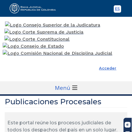
ES
Spani
Rama Judicial
Acceder
Menú
Publicaciones Procesales
Este portal reúne los procesos judiciales de
todos los despachos del país en un solo lugar.